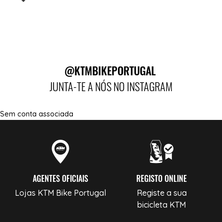
@KTMBIKEPORTUGAL
JUNTA-TE A NÓS NO INSTAGRAM
Sem conta associada
AGENTES OFICIAIS
REGISTO ONLINE
Lojas KTM Bike Portugal
Registe a sua
bicicleta KTM