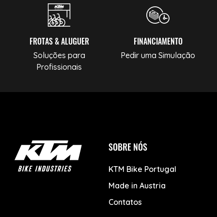
FROTAS & ALUGUER
FINANCIAMENTO
Soluções para
Pedir uma Simulação
Profissionais
SOBRE NÓS
KTM Bike Portugal
Made in Austria
Contatos