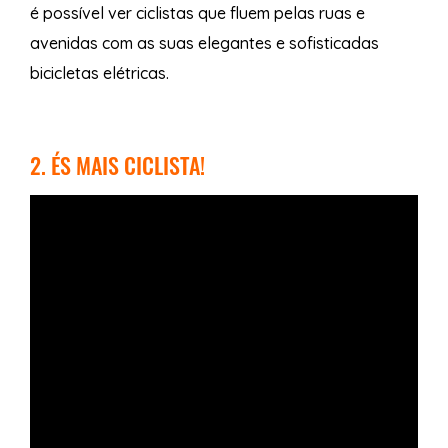
é possível ver ciclistas que fluem pelas ruas e
avenidas com as suas elegantes e sofisticadas
bicicletas elétricas.
2. ÉS MAIS CICLISTA!