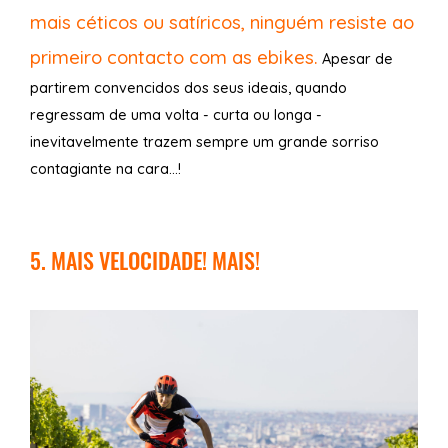
mais céticos ou satíricos, ninguém resiste ao
primeiro contacto com as ebikes.
Apesar de
partirem convencidos dos seus ideais, quando
regressam de uma volta - curta ou longa -
inevitavelmente trazem sempre um grande sorriso
contagiante na cara...!
5. MAIS VELOCIDADE! MAIS!