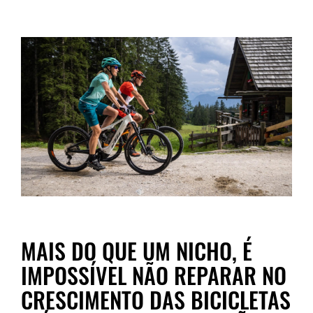
MAIS DO QUE UM NICHO, É
IMPOSSÍVEL NÃO REPARAR NO
CRESCIMENTO DAS BICICLETAS