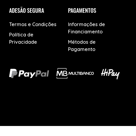
ADESÃO SEGURA
PAGAMENTOS
Termos e Condições
Informações de
Financiamento
Política de
Privacidade
Métodos de
Pagamento