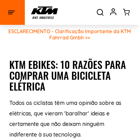
ESCLARECIMENTO - Clarificação Importante da KTM
Fahrrad Gmbh >>
KTM EBIKES: 10 RAZÕES PARA
COMPRAR UMA BICICLETA
ELÉTRICA
Todos os ciclistas têm uma opinião sobre as
elétricas, que vieram 'baralhar' ideias e
certamente que não deixam ninguém
indiferente à sua tecnologia.