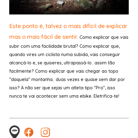
Este ponto é, talvez o mais difícil de explicar
mas o mais fácil de sentir.
Como explicar que vais
subir com uma facilidade brutal? Como explicar que,
quando vires um ciclista numa subida, vais conseguir
alcançá-lo e, se quiseres, ultrapassá-lo.. assim tão
facilmente? Como explicar que vais chegar ao topo
"daquela" montanha.. duas vezes e quase sem dar por
isso? A não ser que sejas um atleta tipo "Pro", isso
nunca te vai acontecer sem uma ebike. Eletrifica-te!