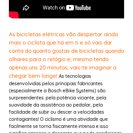
As bicicletas elétricas vão despertar ainda
mais o ciclista que há em ti e só vais dar
conta do quanto gostas de bicicletas quando
olhares para o relógio e, mesmo tendo
apenas uns 20 minutos, vais-te imaginar a
chegar bem longe!
As tecnologias
desenvolvidas pelos principais fabricantes
(especialmente a Bosch eBike Systems) são
surpreendentes: pela potência viciante, pela
suavidade da assistência ao pedalar, pela
facilidade de subir ou descer a velocidades
contagiantes! O ciclismo é uma atividade que
facilmente se torna fisicamente intensa e isso