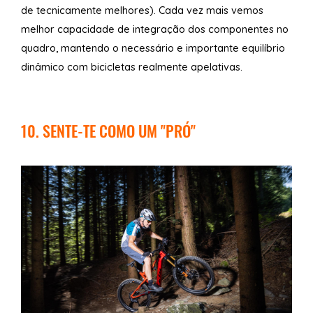
de tecnicamente melhores). Cada vez mais vemos
melhor capacidade de integração dos componentes no
quadro, mantendo o necessário e importante equilíbrio
dinâmico com bicicletas realmente apelativas.
10. SENTE-TE COMO UM "PRÓ"