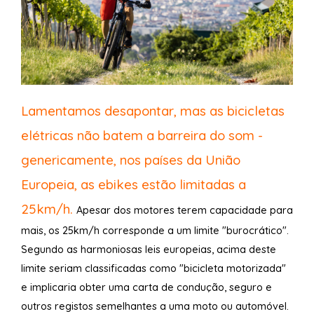
Lamentamos desapontar, mas as bicicletas
elétricas não batem a barreira do som -
genericamente, nos países da União
Europeia, as ebikes estão limitadas a
25km/h.
Apesar dos motores terem capacidade para
mais, os 25km/h corresponde a um limite "burocrático".
Segundo as harmoniosas leis europeias, acima deste
limite seriam classificadas como "bicicleta motorizada"
e implicaria obter uma carta de condução, seguro e
outros registos semelhantes a uma moto ou automóvel.