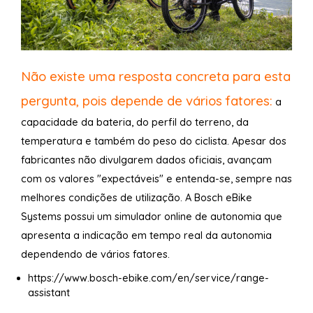
Não existe uma resposta concreta para esta
pergunta, pois depende de vários fatores:
a
capacidade da bateria, do perfil do terreno, da
temperatura e também do peso do ciclista. Apesar dos
fabricantes não divulgarem dados oficiais, avançam
com os valores "expectáveis" e entenda-se, sempre nas
melhores condições de utilização. A Bosch eBike
Systems possui um simulador online de autonomia que
apresenta a indicação em tempo real da autonomia
dependendo de vários fatores.
https://www.bosch-ebike.com/en/service/range-
assistant