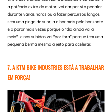
a potência extra do motor, vai dar por si a pedalar
durante várias horas ou a fazer percursos longos
sem uma pinga de suor, a olhar mais pelo horizonte
e a parar mais vezes porque o "dia ainda vai a
meio".. e nas subidas vai "por fora" porque tem uma
pequena berma mesmo a jeito para acelerar..
7. A KTM BIKE INDUSTRIES ESTÁ A TRABALHAR
EM FORÇA!