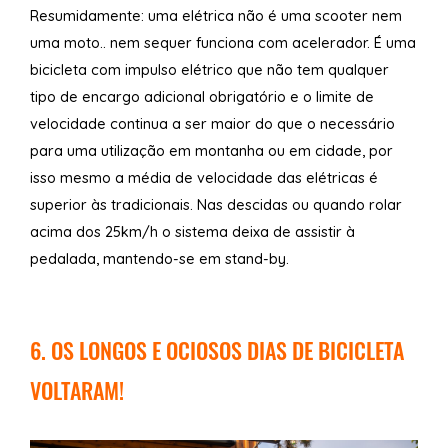
Resumidamente: uma elétrica não é uma scooter nem
uma moto.. nem sequer funciona com acelerador. É uma
bicicleta com impulso elétrico que não tem qualquer
tipo de encargo adicional obrigatório e o limite de
velocidade continua a ser maior do que o necessário
para uma utilização em montanha ou em cidade, por
isso mesmo a média de velocidade das elétricas é
superior às tradicionais. Nas descidas ou quando rolar
acima dos 25km/h o sistema deixa de assistir à
pedalada, mantendo-se em stand-by.
6. OS LONGOS E OCIOSOS DIAS DE BICICLETA
VOLTARAM!