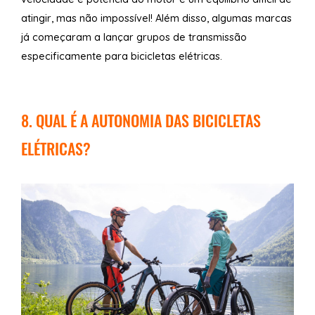
atingir, mas não impossível! Além disso, algumas marcas
já começaram a lançar grupos de transmissão
especificamente para bicicletas elétricas.
8. QUAL É A AUTONOMIA DAS BICICLETAS
ELÉTRICAS?