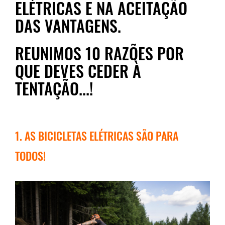
ELÉTRICAS E NA ACEITAÇÃO
DAS VANTAGENS.
REUNIMOS 10 RAZÕES POR
QUE DEVES CEDER À
TENTAÇÃO...!
1. AS BICICLETAS ELÉTRICAS SÃO PARA
TODOS!