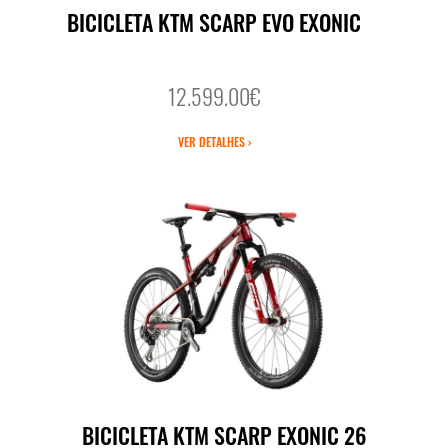
BICICLETA KTM SCARP EVO EXONIC
12.599.00€
VER DETALHES ›
BICICLETA KTM SCARP EXONIC 26