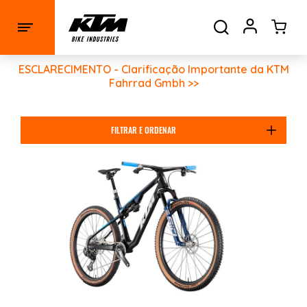
ESCLARECIMENTO - Clarificação Importante da KTM
Fahrrad Gmbh >>
FILTRAR E ORDENAR