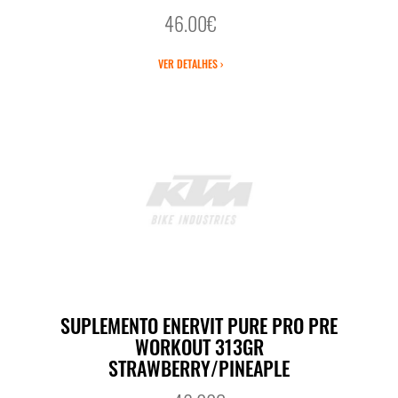
46.00€
VER DETALHES ›
SUPLEMENTO ENERVIT PURE PRO PRE
WORKOUT 313GR
STRAWBERRY/PINEAPLE