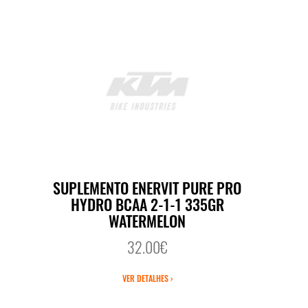
SUPLEMENTO ENERVIT PURE PRO
HYDRO BCAA 2-1-1 335GR
WATERMELON
32.00€
VER DETALHES ›