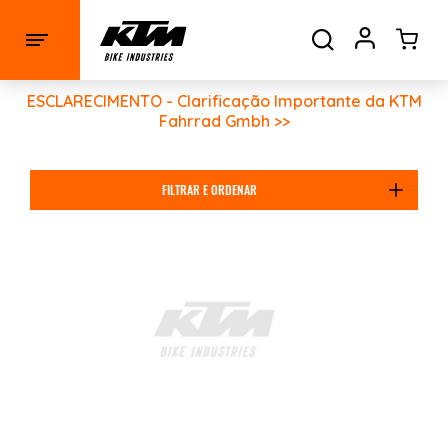
ESCLARECIMENTO - Clarificação Importante da KTM
Fahrrad Gmbh >>
FILTRAR E ORDENAR