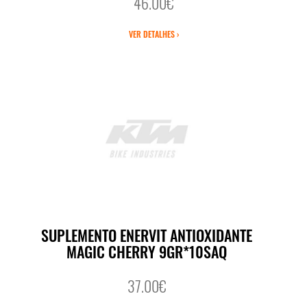
46.00€
VER DETALHES ›
SUPLEMENTO ENERVIT ANTIOXIDANTE
MAGIC CHERRY 9GR*10SAQ
37.00€