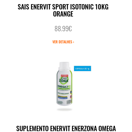
SAIS ENERVIT SPORT ISOTONIC 10KG
ORANGE
88.99€
VER DETALHES ›
SUPLEMENTO ENERVIT ENERZONA OMEGA