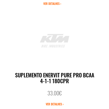
VER DETALHES ›
SUPLEMENTO ENERVIT PURE PRO BCAA
4-1-1 180CPR
33.00€
VER DETALHES ›