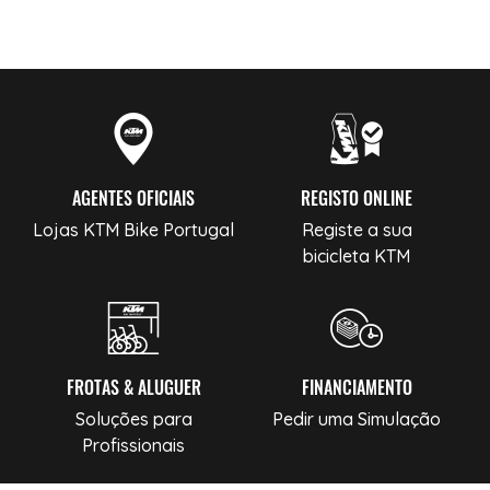
AGENTES OFICIAIS
REGISTO ONLINE
Lojas KTM Bike Portugal
Registe a sua
bicicleta KTM
FROTAS & ALUGUER
FINANCIAMENTO
Soluções para
Pedir uma Simulação
Profissionais