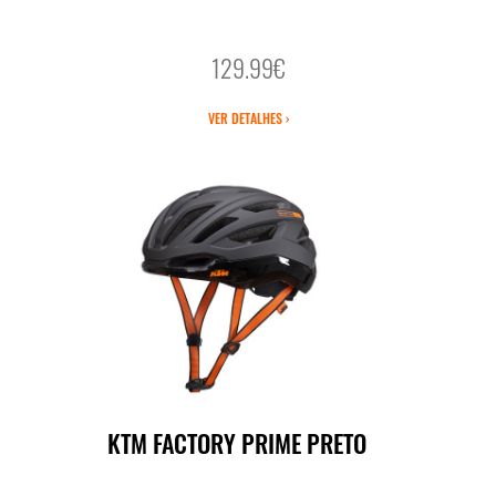
129.99€
VER DETALHES ›
KTM FACTORY PRIME PRETO