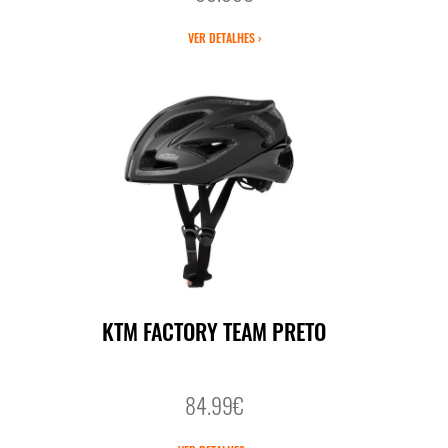
VER DETALHES ›
KTM FACTORY TEAM PRETO
84.99€