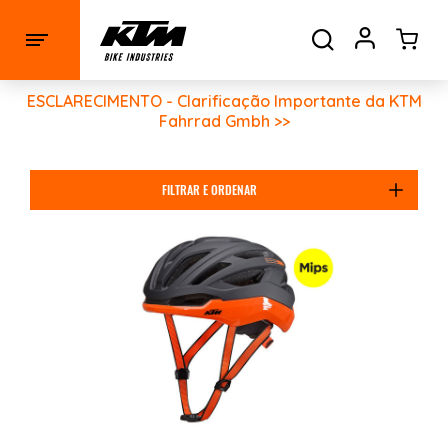
ESCLARECIMENTO - Clarificação Importante da KTM
Fahrrad Gmbh >>
FILTRAR E ORDENAR