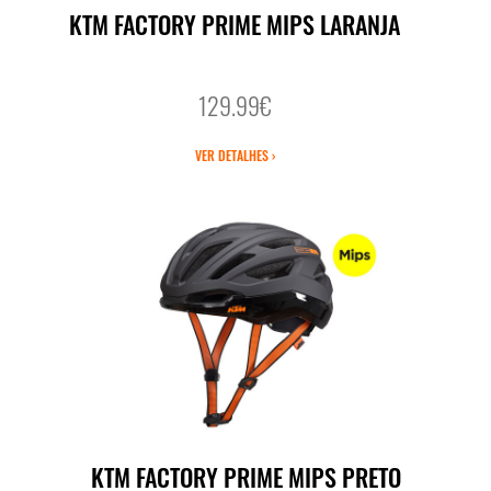
KTM FACTORY PRIME MIPS LARANJA
129.99€
VER DETALHES ›
KTM FACTORY PRIME MIPS PRETO