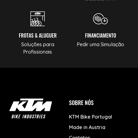
FROTAS & ALUGUER
FINANCIAMENTO
Soluções para
Pedir uma Simulação
Profissionais
SOBRE NÓS
KTM Bike Portugal
Made in Austria
Contatos