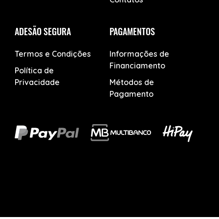
ADESÃO SEGURA
PAGAMENTOS
Termos e Condições
Informações de
Financiamento
Política de
Privacidade
Métodos de
Pagamento