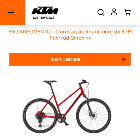
ESCLARECIMENTO - Clarificação Importante da KTM
Fahrrad Gmbh >>
FILTRAR E ORDENAR