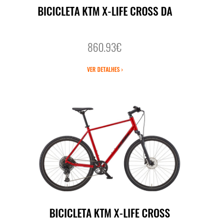
BICICLETA KTM X-LIFE CROSS DA
860.93€
VER DETALHES ›
BICICLETA KTM X-LIFE CROSS