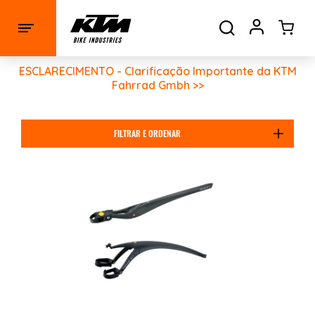
ESCLARECIMENTO - Clarificação Importante da KTM
Fahrrad Gmbh >>
FILTRAR E ORDENAR