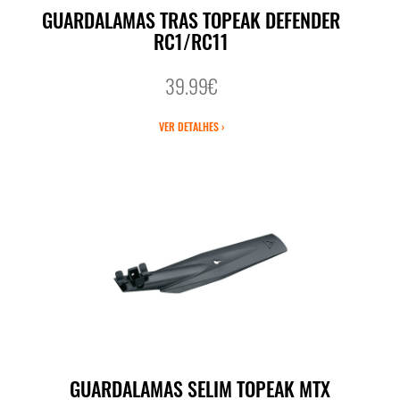
GUARDALAMAS TRAS TOPEAK DEFENDER
RC1/RC11
39.99€
VER DETALHES ›
GUARDALAMAS SELIM TOPEAK MTX