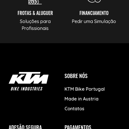
FROTAS & ALUGUER
FINANCIAMENTO
Soluções para
Pedir uma Simulação
Profissionais
SOBRE NÓS
KTM Bike Portugal
Made in Austria
Contatos
ADESÃO SEGURA
PAGAMENTOS