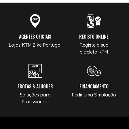
AGENTES OFICIAIS
REGISTO ONLINE
Lojas KTM Bike Portugal
Registe a sua
bicicleta KTM
FROTAS & ALUGUER
FINANCIAMENTO
Soluções para
Pedir uma Simulação
Profissionais