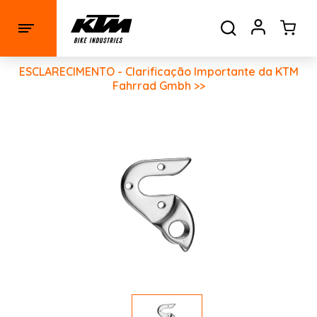
ESCLARECIMENTO - Clarificação Importante da KTM
Fahrrad Gmbh >>