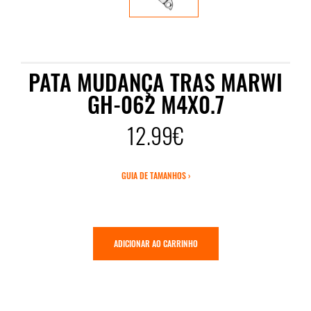
PATA MUDANÇA TRAS MARWI
GH-062 M4X0.7
12.99€
GUIA DE TAMANHOS ›
ADICIONAR AO CARRINHO