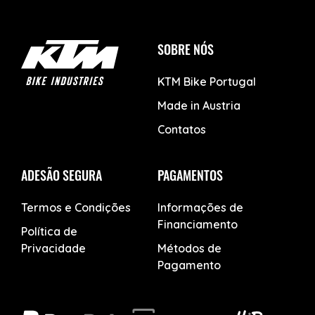
SOBRE NÓS
KTM Bike Portugal
Made in Austria
Contatos
ADESÃO SEGURA
PAGAMENTOS
Termos e Condições
Informações de
Financiamento
Política de
Privacidade
Métodos de
Pagamento