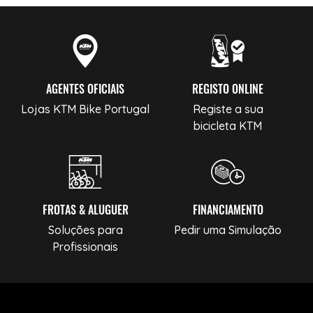
AGENTES OFICIAIS
REGISTO ONLINE
Lojas KTM Bike Portugal
Registe a sua
bicicleta KTM
FROTAS & ALUGUER
FINANCIAMENTO
Soluções para
Pedir uma Simulação
Profissionais