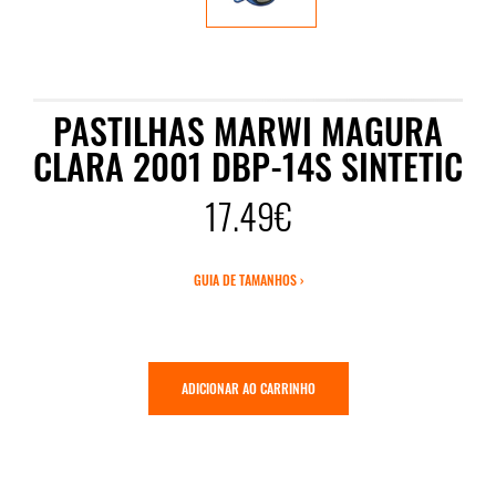
PASTILHAS MARWI MAGURA
CLARA 2001 DBP-14S SINTETIC
17.49€
GUIA DE TAMANHOS ›
ADICIONAR AO CARRINHO