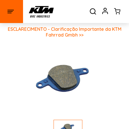
ESCLARECIMENTO - Clarificação Importante da KTM
Fahrrad Gmbh >>