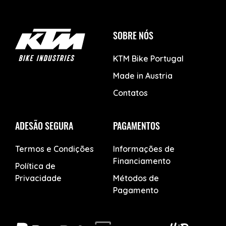
SOBRE NÓS
KTM Bike Portugal
Made in Austria
Contatos
ADESÃO SEGURA
PAGAMENTOS
Termos e Condições
Informações de
Financiamento
Política de
Privacidade
Métodos de
Pagamento