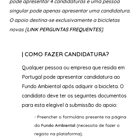
pode apresentar 4 candidaturas e uma pessoa
singular pode apenas apresentar uma candidatura.
O apoio destina-se exclusivamente a bicicletas
novas [
LINK PERGUNTAS FREQUENTES
].
| COMO FAZER CANDIDATURA?
Qualquer pessoa ou empresa que resida em
Portugal pode apresentar candidatura ao
Fundo Ambiental após adquirir a bicicleta. O
candidato deve ter os seguintes documentos
para esta elegível à submissão do apoio:
- Preencher o formulário presente na página
do
Fundo Ambiental
(necessita de fazer o
registo na plataforma);