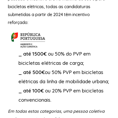
bicicletas elétricas, todas as candidaturas
submetidas a partir de 2024 têm incentivo
reforçado:
_ até 1500€
ou 50% do PVP em
bicicletas elétricas de carga;
_ até 500€
ou 50% PVP em bicicletas
elétricas da linha de mobilidade urbana;
_ até 100€
ou 20% PVP em bicicletas
convencionais.
Em todas estas categorias, uma pessoa coletiva