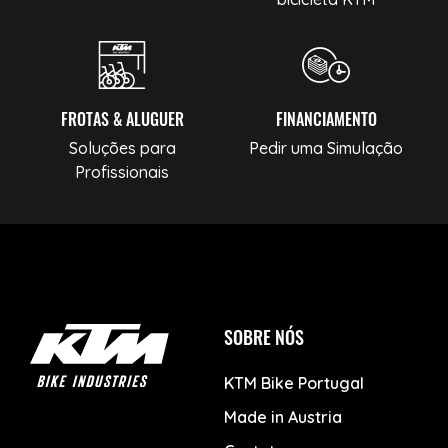
FROTAS & ALUGUER
FINANCIAMENTO
Soluções para
Pedir uma Simulação
Profissionais
SOBRE NÓS
KTM Bike Portugal
Made in Austria