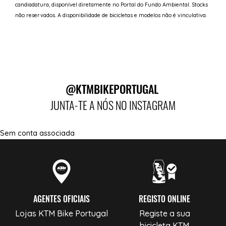
candiadatura, disponível diretamente no Portal do Fundo Ambiental. Stocks
não reservados. A disponibilidade de bicicletas e modelos não é vinculativa.
@KTMBIKEPORTUGAL
JUNTA-TE A NÓS NO INSTAGRAM
Sem conta associada
AGENTES OFICIAIS
REGISTO ONLINE
Lojas KTM Bike Portugal
Registe a sua
bicicleta KTM