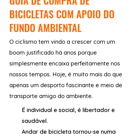
GUIA DE COMPRA DE
BICICLETAS COM APOIO DO
FUNDO AMBIENTAL
O ciclismo tem vindo a crescer com um
boom justificado há anos porque
simplesmente encaixa perfeitamente nos
nossos tempos. Hoje, é muito mais do que
apenas um desporto fascinante e meio de
transporte amigo do ambiente.
É individual e social, é libertador e
saudável.
Andar de bicicleta tornou-se numa