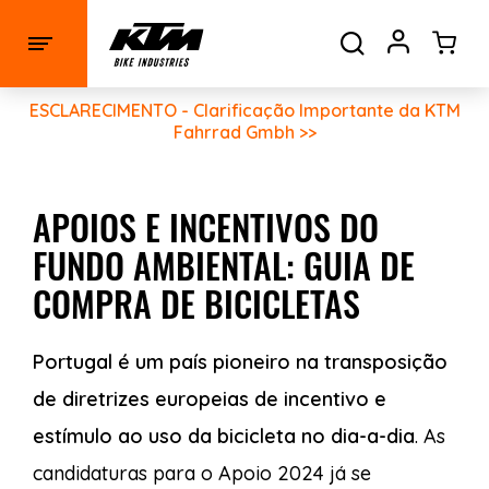
ESCLARECIMENTO - Clarificação Importante da KTM
Fahrrad Gmbh >>
APOIOS E INCENTIVOS DO
FUNDO AMBIENTAL: GUIA DE
COMPRA DE BICICLETAS
Portugal é um país pioneiro na transposição
de diretrizes europeias de incentivo e
estímulo ao uso da bicicleta no dia-a-dia
.
As
candidaturas para o Apoio 2024 já se