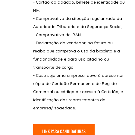
- Cartão do cidadão, bilhete de identidade ou
NIF;
- Comprovativo da situação regularizada da
Autoridade
Tributaria e da Segurança Social;
- Comprovativo de IBAN;
- Declaração do vendedor, na fatura ou
recibo que comprova o uso da bicicleta e a
funcionalidade é para uso citadino ou
transporte de carga.
- Caso seja uma empresa, deverá apresentar
cópia de Certidão Permanente de Registo
Comercial ou código de acesso à Certidão, e
identificação dos representantes da
empresa/ sociedade.
LINK PARA CANDIDATURAS