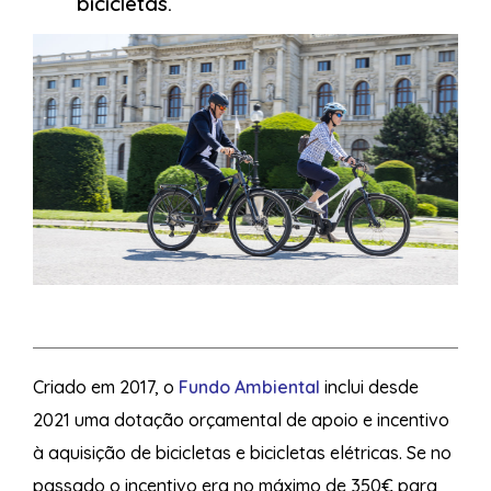
bicicletas.
Criado em 2017, o
Fundo Ambiental
inclui desde
2021 uma dotação orçamental de apoio e incentivo
à aquisição de bicicletas e bicicletas elétricas. Se no
passado o incentivo era no máximo de 350€ para