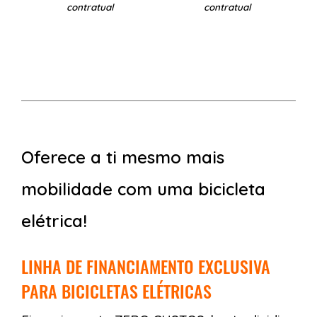
contratual
contratual
Oferece a ti mesmo mais
mobilidade com uma bicicleta
elétrica!
LINHA DE FINANCIAMENTO EXCLUSIVA
PARA BICICLETAS ELÉTRICAS