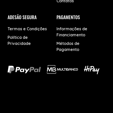
Contatos
ADESÃO SEGURA
PAGAMENTOS
Termos e Condições
Informações de
Financiamento
Política de
Privacidade
Métodos de
Pagamento