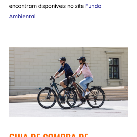
encontram disponíveis no site
Fundo
Ambiental
.