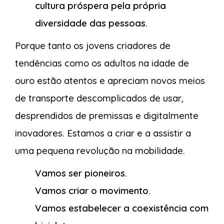
cultura próspera pela própria
diversidade das pessoas.
Porque tanto os jovens criadores de
tendências como os adultos na idade de
ouro estão atentos e apreciam novos meios
de transporte descomplicados de usar,
desprendidos de premissas e digitalmente
inovadores. Estamos a criar e a assistir a
uma pequena revolução na mobilidade.
Vamos ser pioneiros.
Vamos criar o movimento.
Vamos estabelecer a coexistência com