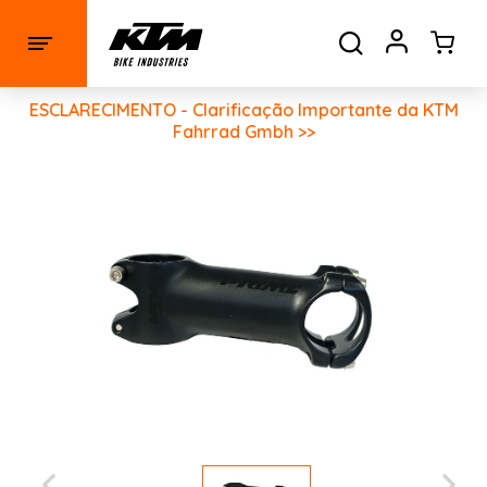
ESCLARECIMENTO - Clarificação Importante da KTM
Fahrrad Gmbh >>