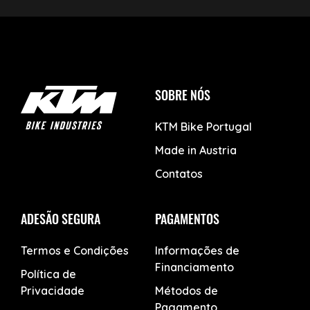
SOBRE NÓS
KTM Bike Portugal
Made in Austria
Contatos
ADESÃO SEGURA
PAGAMENTOS
Termos e Condições
Informações de
Financiamento
Política de
Privacidade
Métodos de
Pagamento