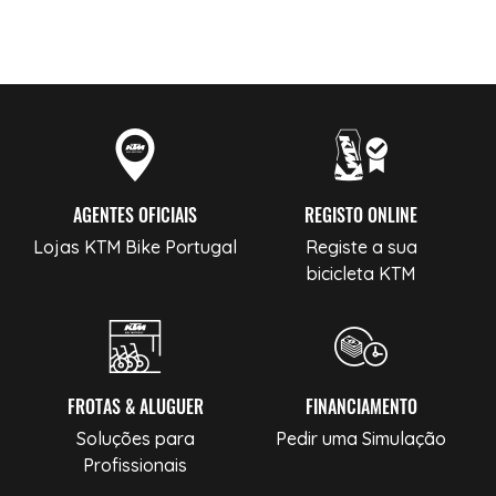
AGENTES OFICIAIS
REGISTO ONLINE
Lojas KTM Bike Portugal
Registe a sua
bicicleta KTM
FROTAS & ALUGUER
FINANCIAMENTO
Soluções para
Pedir uma Simulação
Profissionais