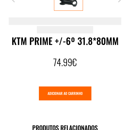
KTM PRIME +/-6º 31.8*80MM
74.99€
ADICIONAR AO CARRINHO
PRODUTOS RELACIONADOS