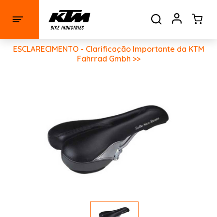
ESCLARECIMENTO - Clarificação Importante da KTM
Fahrrad Gmbh >>