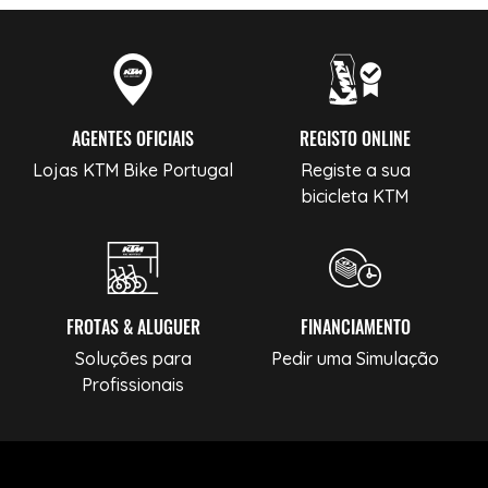
AGENTES OFICIAIS
REGISTO ONLINE
Lojas KTM Bike Portugal
Registe a sua
bicicleta KTM
FROTAS & ALUGUER
FINANCIAMENTO
Soluções para
Pedir uma Simulação
Profissionais