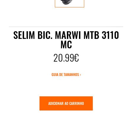
SELIM BIC. MARWI MTB 3110
MC
20.99€
GUIA DE TAMANHOS ›
ADICIONAR AO CARRINHO