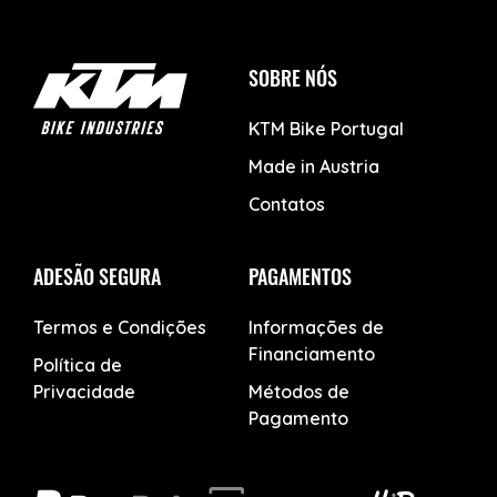
SOBRE NÓS
KTM Bike Portugal
Made in Austria
Contatos
ADESÃO SEGURA
PAGAMENTOS
Termos e Condições
Informações de
Financiamento
Política de
Privacidade
Métodos de
Pagamento