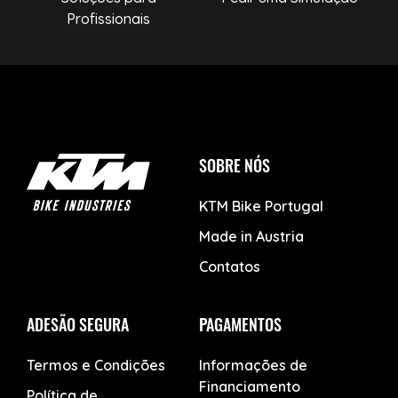
Profissionais
SOBRE NÓS
KTM Bike Portugal
Made in Austria
Contatos
ADESÃO SEGURA
PAGAMENTOS
Termos e Condições
Informações de
Financiamento
Política de