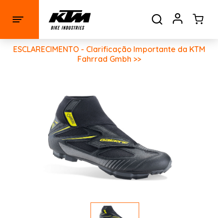
ESCLARECIMENTO - Clarificação Importante da KTM
Fahrrad Gmbh >>