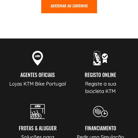
ADICIONAR AO CARRINHO
AGENTES OFICIAIS
REGISTO ONLINE
Lojas KTM Bike Portugal
Registe a sua
bicicleta KTM
FROTAS & ALUGUER
FINANCIAMENTO
Soluções para
Pedir uma Simulação