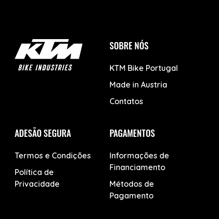
SOBRE NÓS
KTM Bike Portugal
Made in Austria
Contatos
ADESÃO SEGURA
PAGAMENTOS
Termos e Condições
Informações de
Financiamento
Política de
Privacidade
Métodos de
Pagamento