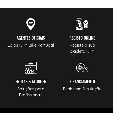
AGENTES OFICIAIS
REGISTO ONLINE
Lojas KTM Bike Portugal
Registe a sua
bicicleta KTM
FROTAS & ALUGUER
FINANCIAMENTO
Soluções para
Pedir uma Simulação
Profissionais