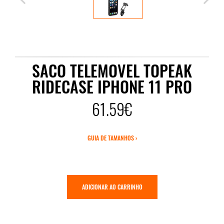
SACO TELEMOVEL TOPEAK
RIDECASE IPHONE 11 PRO
61.59€
GUIA DE TAMANHOS ›
ADICIONAR AO CARRINHO