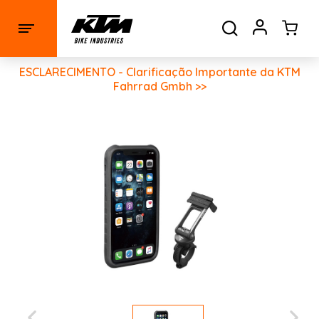
ESCLARECIMENTO - Clarificação Importante da KTM
Fahrrad Gmbh >>