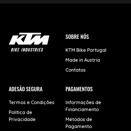
SOBRE NÓS
KTM Bike Portugal
Made in Austria
Contatos
ADESÃO SEGURA
PAGAMENTOS
Termos e Condições
Informações de
Financiamento
Política de
Privacidade
Métodos de
Pagamento