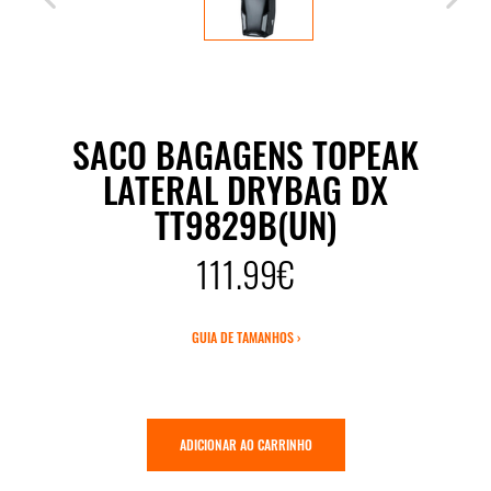
SACO BAGAGENS TOPEAK
LATERAL DRYBAG DX
TT9829B(UN)
111.99€
GUIA DE TAMANHOS ›
ADICIONAR AO CARRINHO