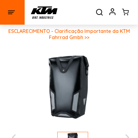
ESCLARECIMENTO - Clarificação Importante da KTM
Fahrrad Gmbh >>