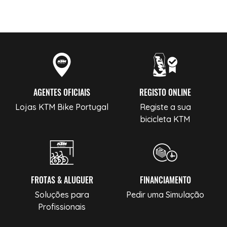
AGENTES OFICIAIS
REGISTO ONLINE
Lojas KTM Bike Portugal
Registe a sua
bicicleta KTM
FROTAS & ALUGUER
FINANCIAMENTO
Soluções para
Pedir uma Simulação
Profissionais