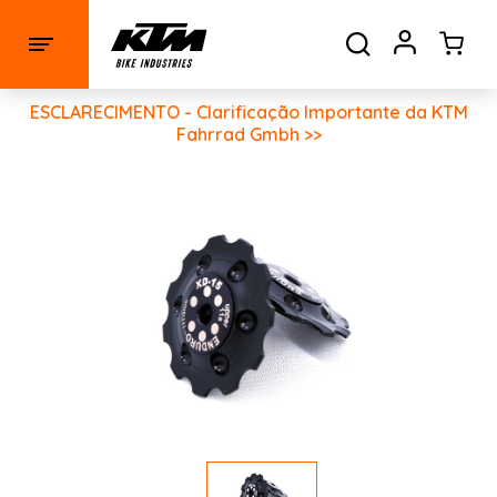
ESCLARECIMENTO - Clarificação Importante da KTM
Fahrrad Gmbh >>