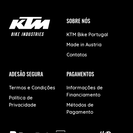
SOBRE NÓS
KTM Bike Portugal
Made in Austria
Contatos
ADESÃO SEGURA
PAGAMENTOS
Termos e Condições
Informações de
Financiamento
Política de
Privacidade
Métodos de
Pagamento