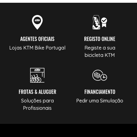
AGENTES OFICIAIS
REGISTO ONLINE
Lojas KTM Bike Portugal
Registe a sua
bicicleta KTM
FROTAS & ALUGUER
FINANCIAMENTO
Soluções para
Pedir uma Simulação
Profissionais