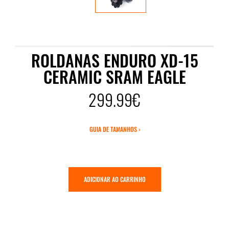
ROLDANAS ENDURO XD-15
CERAMIC SRAM EAGLE
299.99€
GUIA DE TAMANHOS ›
ADICIONAR AO CARRINHO