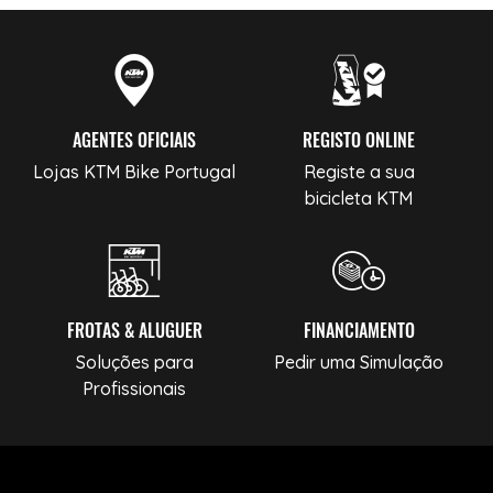
AGENTES OFICIAIS
REGISTO ONLINE
Lojas KTM Bike Portugal
Registe a sua
bicicleta KTM
FROTAS & ALUGUER
FINANCIAMENTO
Soluções para
Pedir uma Simulação
Profissionais