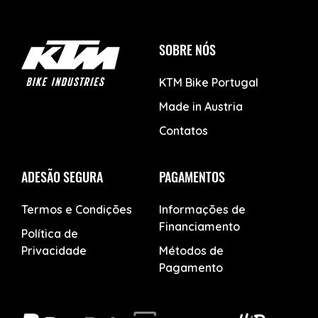
SOBRE NÓS
KTM Bike Portugal
Made in Austria
Contatos
ADESÃO SEGURA
PAGAMENTOS
Termos e Condições
Informações de
Financiamento
Política de
Privacidade
Métodos de
Pagamento