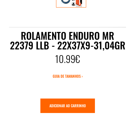
ROLAMENTO ENDURO MR
22379 LLB - 22X37X9-31,04GR
10.99€
GUIA DE TAMANHOS ›
ADICIONAR AO CARRINHO