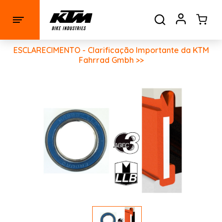
ESCLARECIMENTO - Clarificação Importante da KTM
Fahrrad Gmbh >>