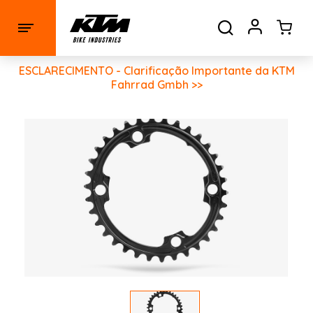
ESCLARECIMENTO - Clarificação Importante da KTM
Fahrrad Gmbh >>