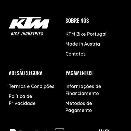
SOBRE NÓS
KTM Bike Portugal
Made in Austria
Contatos
ADESÃO SEGURA
PAGAMENTOS
Termos e Condições
Informações de
Financiamento
Política de
Privacidade
Métodos de
Pagamento