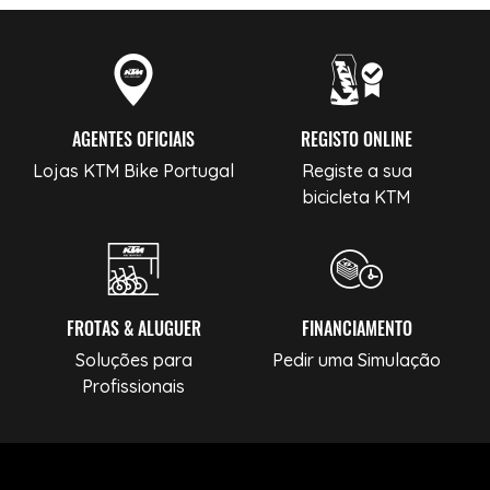
AGENTES OFICIAIS
REGISTO ONLINE
Lojas KTM Bike Portugal
Registe a sua
bicicleta KTM
FROTAS & ALUGUER
FINANCIAMENTO
Soluções para
Pedir uma Simulação
Profissionais