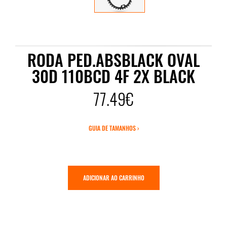
RODA PED.ABSBLACK OVAL
30D 110BCD 4F 2X BLACK
77.49€
GUIA DE TAMANHOS ›
ADICIONAR AO CARRINHO