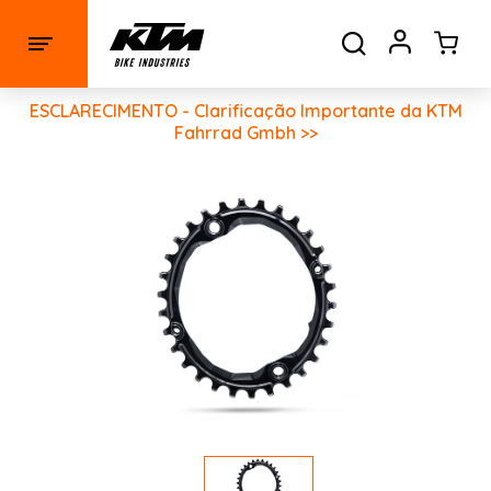
ESCLARECIMENTO - Clarificação Importante da KTM
Fahrrad Gmbh >>