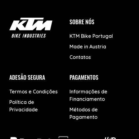
SOBRE NÓS
KTM Bike Portugal
Made in Austria
Contatos
ADESÃO SEGURA
PAGAMENTOS
Termos e Condições
Informações de
Financiamento
Política de
Privacidade
Métodos de
Pagamento