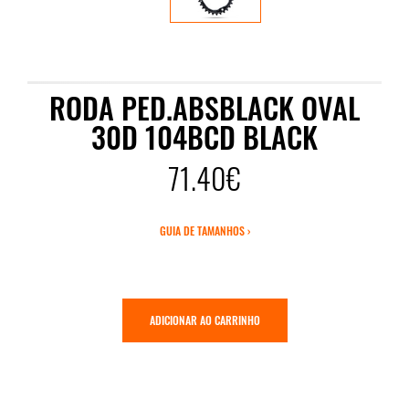
RODA PED.ABSBLACK OVAL
30D 104BCD BLACK
71.40€
GUIA DE TAMANHOS ›
ADICIONAR AO CARRINHO