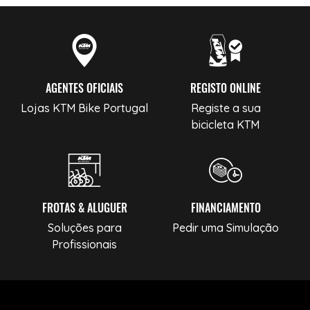
AGENTES OFICIAIS
REGISTO ONLINE
Lojas KTM Bike Portugal
Registe a sua
bicicleta KTM
FROTAS & ALUGUER
FINANCIAMENTO
Soluções para
Pedir uma Simulação
Profissionais