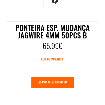
PONTEIRA ESP. MUDANÇA
JAGWIRE 4MM 50PCS B
65.99€
GUIA DE TAMANHOS ›
ADICIONAR AO CARRINHO