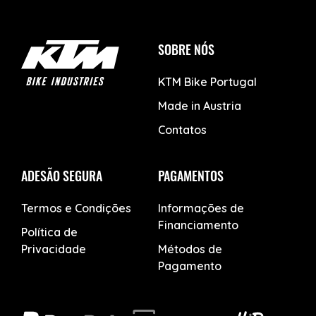
SOBRE NÓS
KTM Bike Portugal
Made in Austria
Contatos
ADESÃO SEGURA
PAGAMENTOS
Termos e Condições
Informações de
Financiamento
Política de
Privacidade
Métodos de
Pagamento