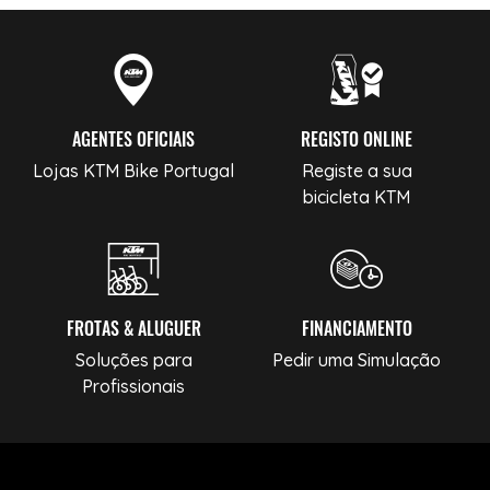
AGENTES OFICIAIS
REGISTO ONLINE
Lojas KTM Bike Portugal
Registe a sua
bicicleta KTM
FROTAS & ALUGUER
FINANCIAMENTO
Soluções para
Pedir uma Simulação
Profissionais