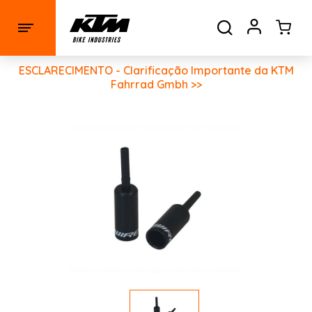
ESCLARECIMENTO - Clarificação Importante da KTM
Fahrrad Gmbh >>