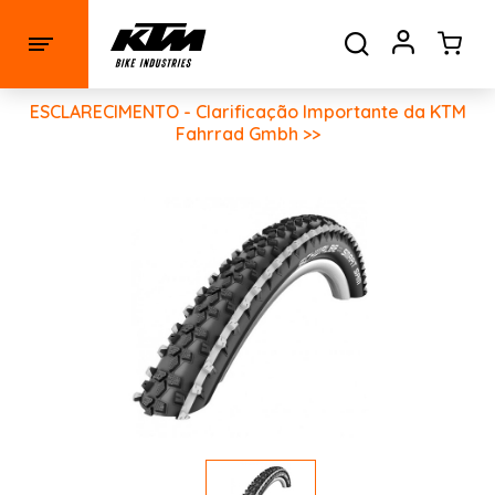
ESCLARECIMENTO - Clarificação Importante da KTM
Fahrrad Gmbh >>