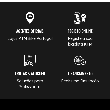
AGENTES OFICIAIS
REGISTO ONLINE
Lojas KTM Bike Portugal
Registe a sua
bicicleta KTM
FROTAS & ALUGUER
FINANCIAMENTO
Soluções para
Pedir uma Simulação
Profissionais