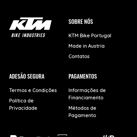
SOBRE NÓS
KTM Bike Portugal
Made in Austria
Contatos
ADESÃO SEGURA
PAGAMENTOS
Termos e Condições
Informações de
Financiamento
Política de
Privacidade
Métodos de
Pagamento