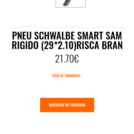
PNEU SCHWALBE SMART SAM
RIGIDO (29*2.10)RISCA BRAN
21.70€
GUIA DE TAMANHOS ›
ADICIONAR AO CARRINHO