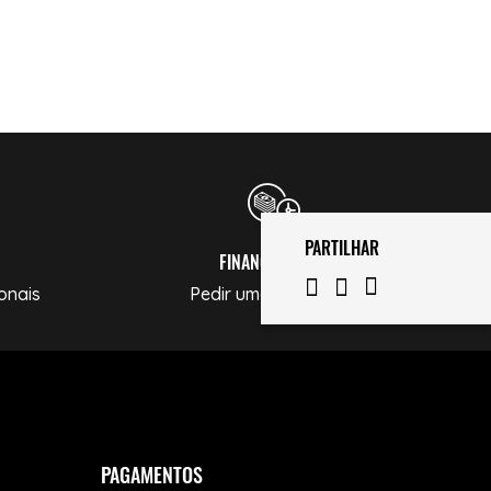
PARTILHAR
FINANCIAMENTO
onais
Pedir uma Simulação
PAGAMENTOS