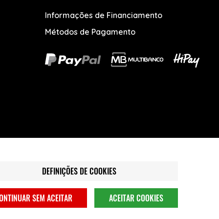
Informações de Financiamento
Métodos de Pagamento
DEFINIÇÕES DE COOKIES
ONTINUAR SEM ACEITAR
ACEITAR COOKIES