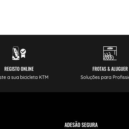
REGISTO ONLINE
FROTAS & ALUGUER
ste a sua bicicleta KTM
Soluções para Profissi
ADESÃO SEGURA