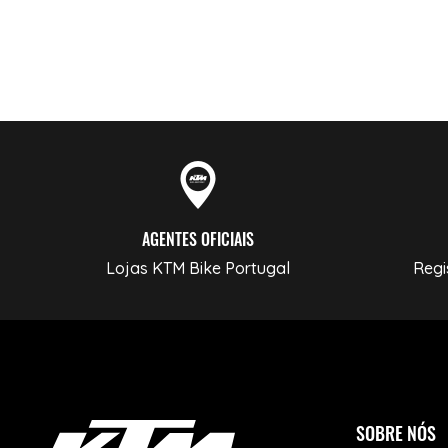
AGENTES OFICIAIS
Lojas KTM Bike Portugal
Regi
SOBRE NÓS