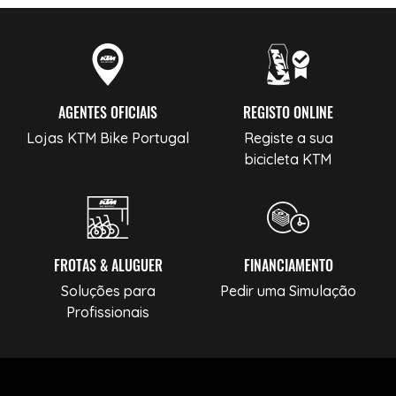
AGENTES OFICIAIS
REGISTO ONLINE
Lojas KTM Bike Portugal
Registe a sua
bicicleta KTM
FROTAS & ALUGUER
FINANCIAMENTO
Soluções para
Pedir uma Simulação
Profissionais