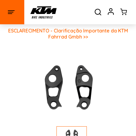
ESCLARECIMENTO - Clarificação Importante da KTM
Fahrrad Gmbh >>