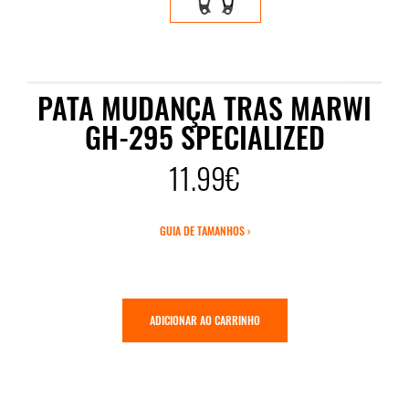
PATA MUDANÇA TRAS MARWI
GH-295 SPECIALIZED
11.99€
GUIA DE TAMANHOS ›
ADICIONAR AO CARRINHO