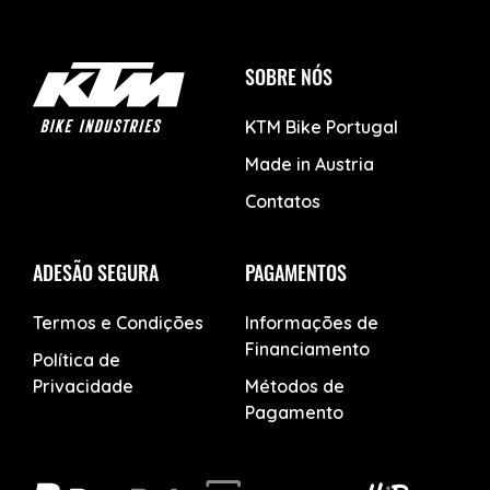
SOBRE NÓS
KTM Bike Portugal
Made in Austria
Contatos
ADESÃO SEGURA
PAGAMENTOS
Termos e Condições
Informações de
Financiamento
Política de
Privacidade
Métodos de
Pagamento