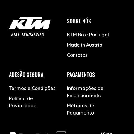
SOBRE NÓS
KTM Bike Portugal
Made in Austria
Contatos
ADESÃO SEGURA
PAGAMENTOS
Termos e Condições
Informações de
Financiamento
Política de
Privacidade
Métodos de
Pagamento