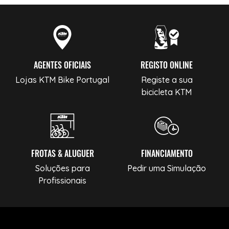
AGENTES OFICIAIS
REGISTO ONLINE
Lojas KTM Bike Portugal
Registe a sua
bicicleta KTM
FROTAS & ALUGUER
FINANCIAMENTO
Soluções para
Pedir uma Simulação
Profissionais