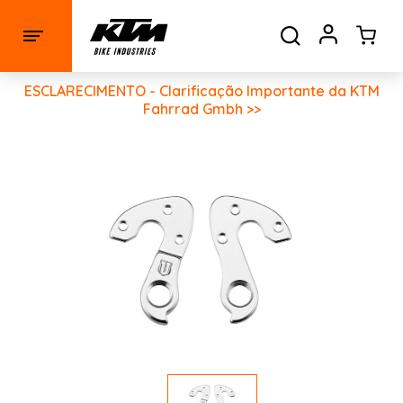
ESCLARECIMENTO - Clarificação Importante da KTM
Fahrrad Gmbh >>