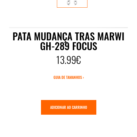
PATA MUDANÇA TRAS MARWI
GH-289 FOCUS
13.99€
GUIA DE TAMANHOS ›
ADICIONAR AO CARRINHO