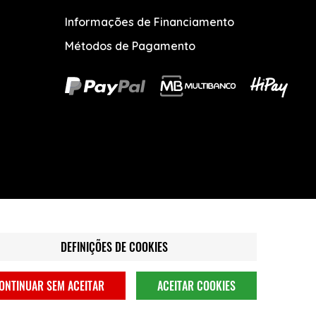
Informações de Financiamento
Métodos de Pagamento
DEFINIÇÕES DE COOKIES
ONTINUAR SEM ACEITAR
ACEITAR COOKIES