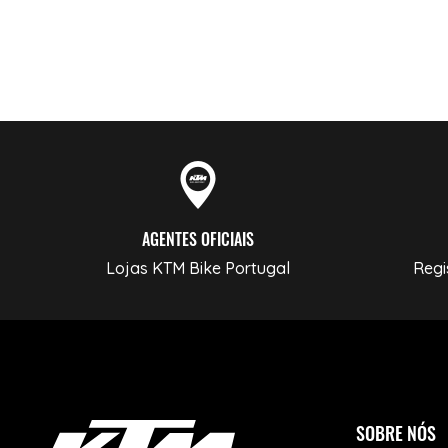
AGENTES OFICIAIS
Lojas KTM Bike Portugal
Regi
SOBRE NÓS