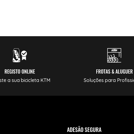
REGISTO ONLINE
FROTAS & ALUGUER
ste a sua bicicleta KTM
Soluções para Profissi
ADESÃO SEGURA