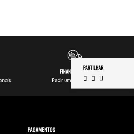
PARTILHAR
FINANCIAMENTO
onais
Pedir uma Simulação
PAGAMENTOS