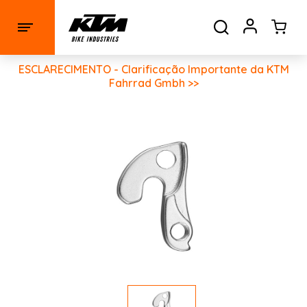
ESCLARECIMENTO - Clarificação Importante da KTM
Fahrrad Gmbh >>