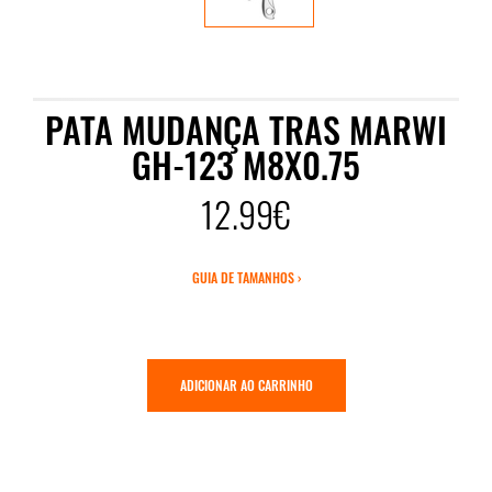
PATA MUDANÇA TRAS MARWI
GH-123 M8X0.75
12.99€
GUIA DE TAMANHOS ›
ADICIONAR AO CARRINHO