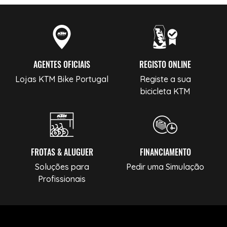
AGENTES OFICIAIS
REGISTO ONLINE
Lojas KTM Bike Portugal
Registe a sua
bicicleta KTM
FROTAS & ALUGUER
FINANCIAMENTO
Soluções para
Pedir uma Simulação
Profissionais