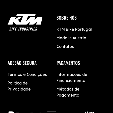
SOBRE NÓS
KTM Bike Portugal
Made in Austria
Contatos
ADESÃO SEGURA
PAGAMENTOS
Termos e Condições
Informações de
Financiamento
Política de
Privacidade
Métodos de
Pagamento