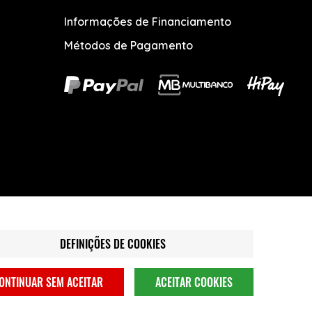
Informações de Financiamento
Métodos de Pagamento
DEFINIÇÕES DE COOKIES
ONTINUAR SEM ACEITAR
ACEITAR COOKIES