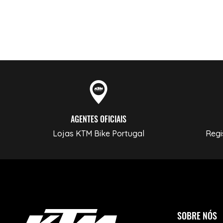
AGENTES OFICIAIS
Lojas KTM Bike Portugal
Regi
SOBRE NÓS