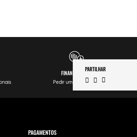
PARTILHAR
FINANCIAMENTO
onais
Pedir uma Simulação
PAGAMENTOS