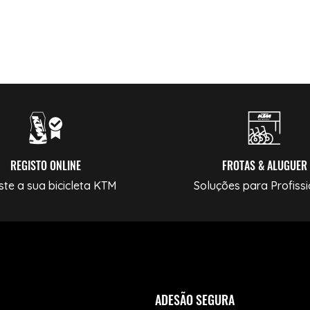
REGISTO ONLINE
FROTAS & ALUGUER
ste a sua bicicleta KTM
Soluções para Profissi
ADESÃO SEGURA