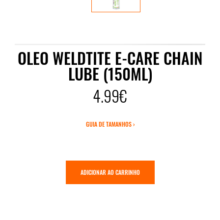
OLEO WELDTITE E-CARE CHAIN
LUBE (150ML)
4.99€
GUIA DE TAMANHOS ›
ADICIONAR AO CARRINHO