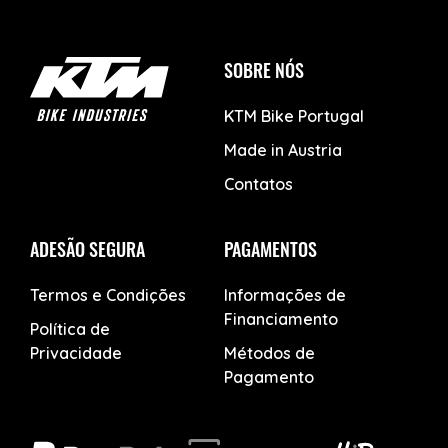
SOBRE NÓS
KTM Bike Portugal
Made in Austria
Contatos
ADESÃO SEGURA
PAGAMENTOS
Termos e Condições
Informações de
Financiamento
Política de
Privacidade
Métodos de
Pagamento