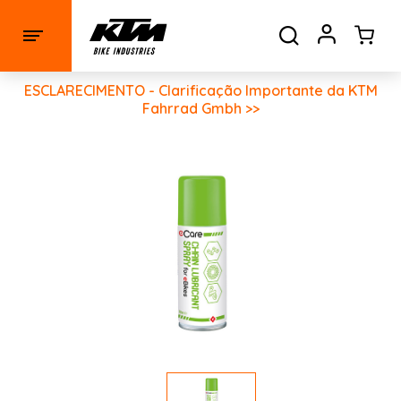
ESCLARECIMENTO - Clarificação Importante da KTM
Fahrrad Gmbh >>