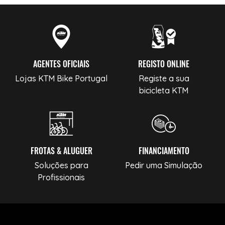
AGENTES OFICIAIS
REGISTO ONLINE
Lojas KTM Bike Portugal
Registe a sua
bicicleta KTM
FROTAS & ALUGUER
FINANCIAMENTO
Soluções para
Pedir uma Simulação
Profissionais