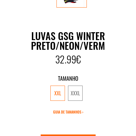
LUVAS GSG WINTER
PRETO/NEON/VERM
32.99€
TAMANHO
XXL
XXXL
GUIA DE TAMANHOS ›