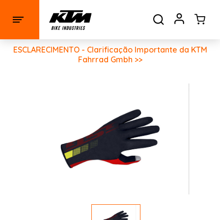
ESCLARECIMENTO - Clarificação Importante da KTM
Fahrrad Gmbh >>