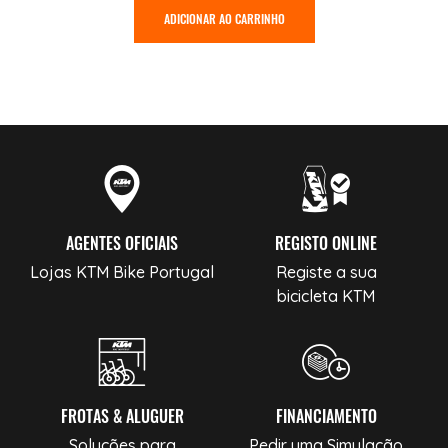
ADICIONAR AO CARRINHO
AGENTES OFICIAIS
REGISTO ONLINE
Lojas KTM Bike Portugal
Registe a sua
bicicleta KTM
FROTAS & ALUGUER
FINANCIAMENTO
Soluções para
Pedir uma Simulação