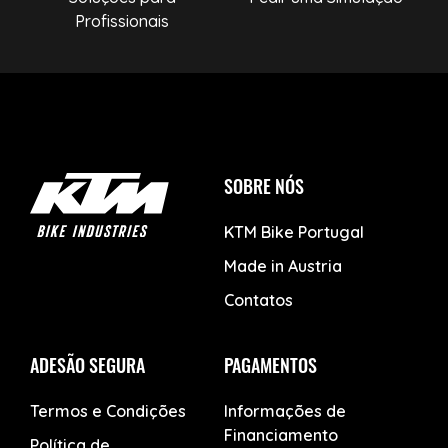
Profissionais
SOBRE NÓS
KTM Bike Portugal
Made in Austria
Contatos
ADESÃO SEGURA
PAGAMENTOS
Termos e Condições
Informações de
Financiamento
Política de