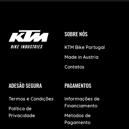
SOBRE NÓS
KTM Bike Portugal
Made in Austria
Contatos
ADESÃO SEGURA
PAGAMENTOS
Termos e Condições
Informações de
Financiamento
Política de
Privacidade
Métodos de
Pagamento