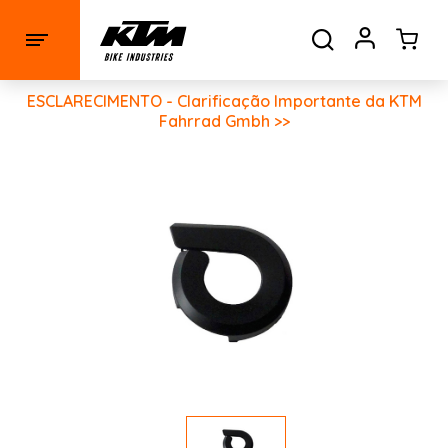
ESCLARECIMENTO - Clarificação Importante da KTM
Fahrrad Gmbh >>