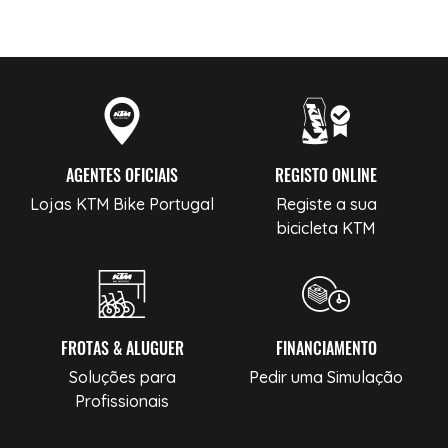
AGENTES OFICIAIS
REGISTO ONLINE
Lojas KTM Bike Portugal
Registe a sua
bicicleta KTM
FROTAS & ALUGUER
FINANCIAMENTO
Soluções para
Pedir uma Simulação
Profissionais