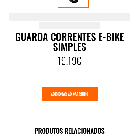
GUARDA CORRENTES E-BIKE
SIMPLES
19.19€
ADICIONAR AO CARRINHO
PRODUTOS RELACIONADOS