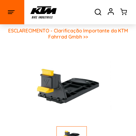
ESCLARECIMENTO - Clarificação Importante da KTM
Fahrrad Gmbh >>