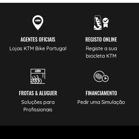
AGENTES OFICIAIS
REGISTO ONLINE
Lojas KTM Bike Portugal
Registe a sua
bicicleta KTM
FROTAS & ALUGUER
FINANCIAMENTO
Soluções para
Pedir uma Simulação
Profissionais