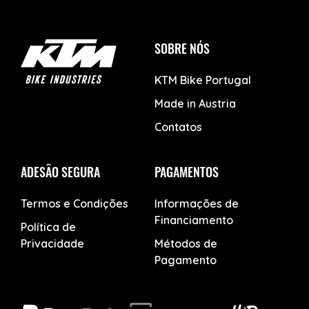
SOBRE NÓS
KTM Bike Portugal
Made in Austria
Contatos
ADESÃO SEGURA
PAGAMENTOS
Termos e Condições
Informações de
Financiamento
Política de
Privacidade
Métodos de
Pagamento