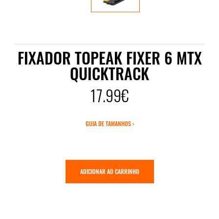
FIXADOR TOPEAK FIXER 6 MTX
QUICKTRACK
17.99€
GUIA DE TAMANHOS ›
ADICIONAR AO CARRINHO