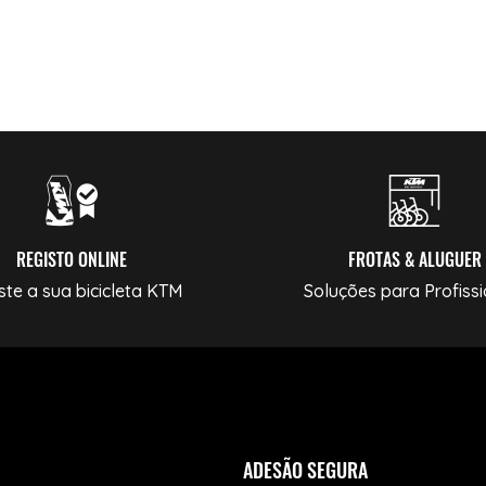
REGISTO ONLINE
FROTAS & ALUGUER
ste a sua bicicleta KTM
Soluções para Profissi
ADESÃO SEGURA