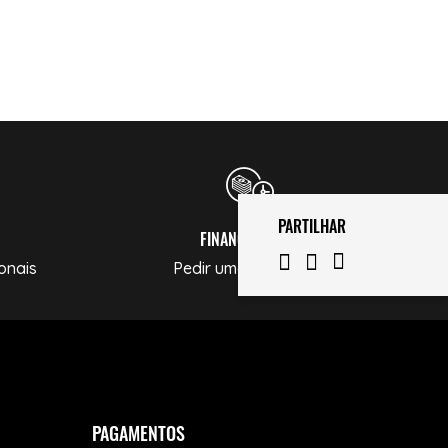
PARTILHAR
FINANCIAMENTO
onais
Pedir uma Simulação
PAGAMENTOS