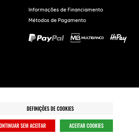
Informações de Financiamento
Métodos de Pagamento
DEFINIÇÕES DE COOKIES
ONTINUAR SEM ACEITAR
ACEITAR COOKIES