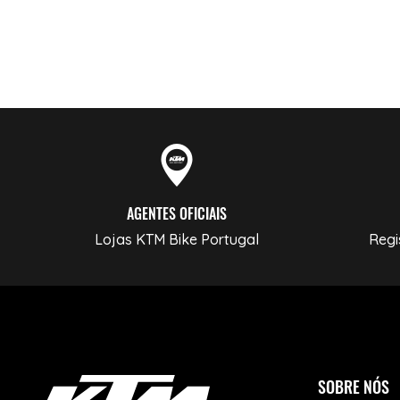
AGENTES OFICIAIS
Lojas KTM Bike Portugal
Regi
SOBRE NÓS