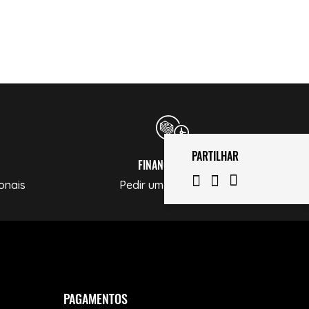
PARTILHAR
FINANCIAMENTO
onais
Pedir uma Simulação
PAGAMENTOS