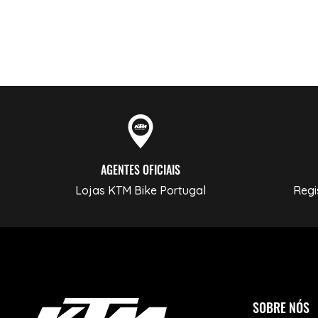
AGENTES OFICIAIS
Lojas KTM Bike Portugal
Regi
SOBRE NÓS