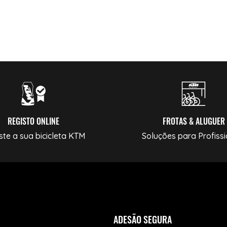
REGISTO ONLINE
FROTAS & ALUGUER
ste a sua bicicleta KTM
Soluções para Profissi
ADESÃO SEGURA