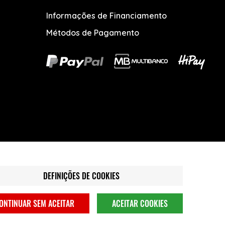
Informações de Financiamento
Métodos de Pagamento
DEFINIÇÕES DE COOKIES
ONTINUAR SEM ACEITAR
ACEITAR COOKIES