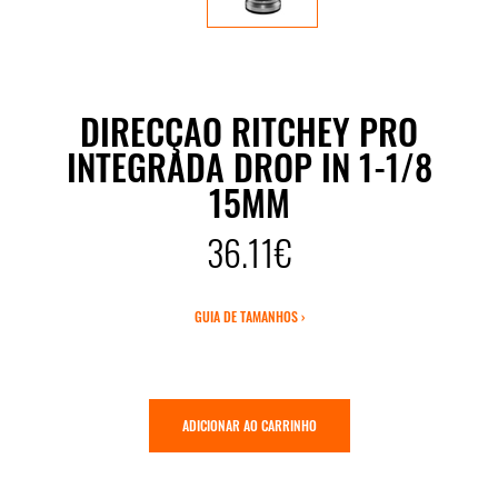
DIRECÇAO RITCHEY PRO
INTEGRADA DROP IN 1-1/8
15MM
36.11€
GUIA DE TAMANHOS ›
ADICIONAR AO CARRINHO