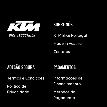
SOBRE NÓS
KTM Bike Portugal
Made in Austria
Contatos
ADESÃO SEGURA
PAGAMENTOS
Termos e Condições
Informações de
Financiamento
Política de
Privacidade
Métodos de
Pagamento