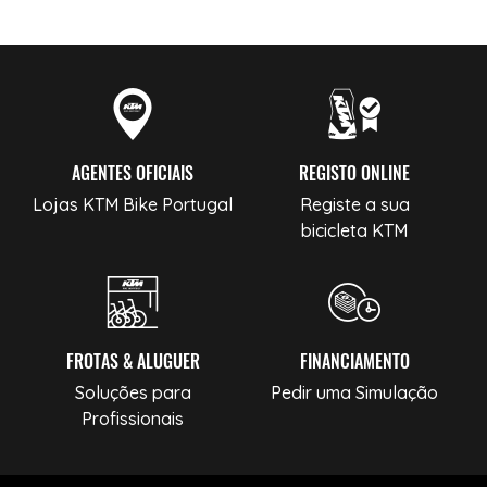
AGENTES OFICIAIS
REGISTO ONLINE
Lojas KTM Bike Portugal
Registe a sua
bicicleta KTM
FROTAS & ALUGUER
FINANCIAMENTO
Soluções para
Pedir uma Simulação
Profissionais