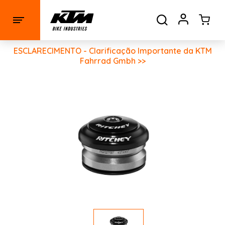
ESCLARECIMENTO - Clarificação Importante da KTM
Fahrrad Gmbh >>