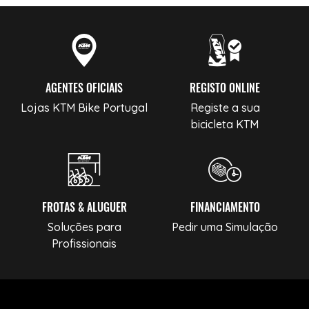
AGENTES OFICIAIS
REGISTO ONLINE
Lojas KTM Bike Portugal
Registe a sua
bicicleta KTM
FROTAS & ALUGUER
FINANCIAMENTO
Soluções para
Pedir uma Simulação
Profissionais