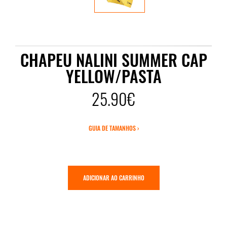
CHAPEU NALINI SUMMER CAP
YELLOW/PASTA
25.90€
GUIA DE TAMANHOS ›
ADICIONAR AO CARRINHO