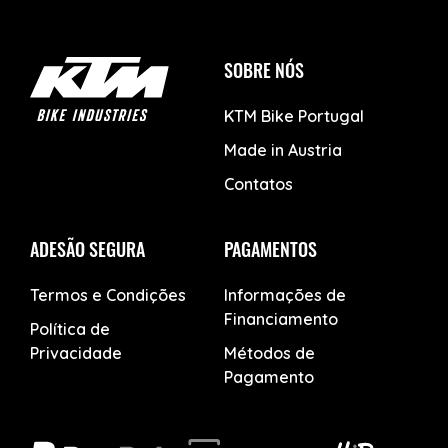
SOBRE NÓS
KTM Bike Portugal
Made in Austria
Contatos
ADESÃO SEGURA
PAGAMENTOS
Termos e Condições
Informações de
Financiamento
Política de
Privacidade
Métodos de
Pagamento