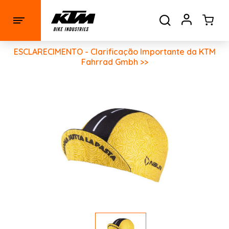
ESCLARECIMENTO - Clarificação Importante da KTM
Fahrrad Gmbh >>