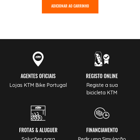
ADICIONAR AO CARRINHO
AGENTES OFICIAIS
REGISTO ONLINE
Lojas KTM Bike Portugal
Registe a sua
bicicleta KTM
FROTAS & ALUGUER
FINANCIAMENTO
Soluções para
Pedir uma Simulação