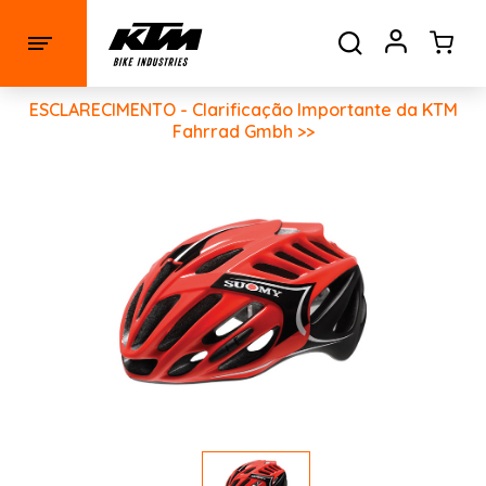
ESCLARECIMENTO - Clarificação Importante da KTM
Fahrrad Gmbh >>