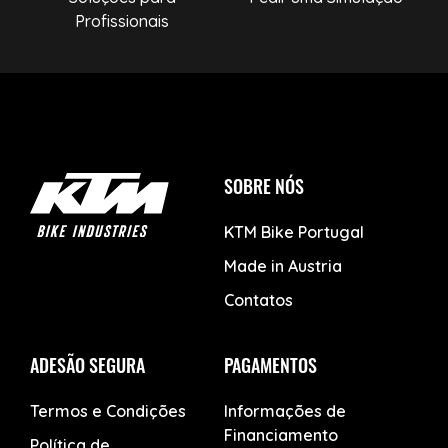
Profissionais
SOBRE NÓS
KTM Bike Portugal
Made in Austria
Contatos
ADESÃO SEGURA
PAGAMENTOS
Termos e Condições
Informações de
Financiamento
Política de