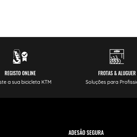
REGISTO ONLINE
FROTAS & ALUGUER
ste a sua bicicleta KTM
Soluções para Profissi
ADESÃO SEGURA