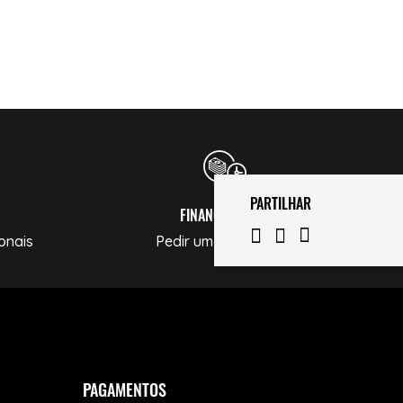
PARTILHAR
FINANCIAMENTO
onais
Pedir uma Simulação
PAGAMENTOS