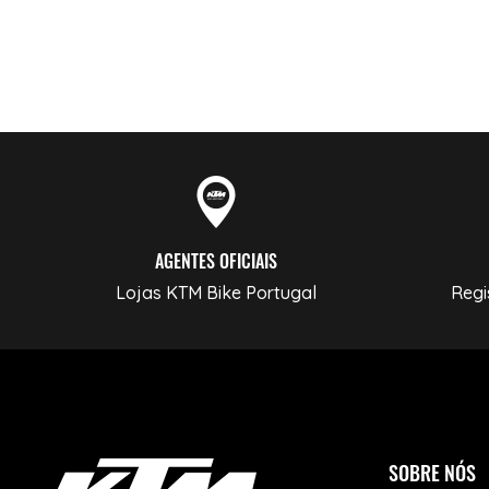
AGENTES OFICIAIS
Lojas KTM Bike Portugal
Regi
SOBRE NÓS