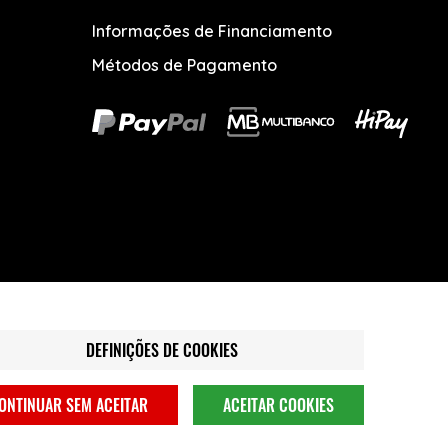
Informações de Financiamento
Métodos de Pagamento
DEFINIÇÕES DE COOKIES
ONTINUAR SEM ACEITAR
ACEITAR COOKIES