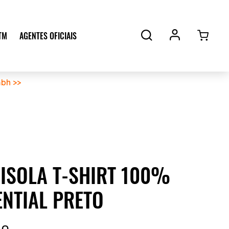
TM
AGENTES OFICIAIS
bh >>
ISOLA T-SHIRT 100%
ENTIAL PRETO