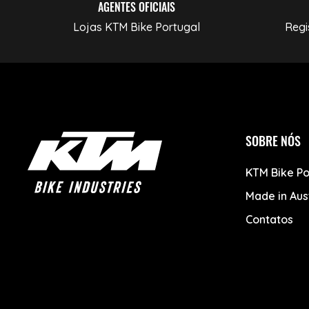
AGENTES OFICIAIS
Lojas KTM Bike Portugal
Regi
SOBRE NÓS
KTM Bike Po
Made in Aus
Contatos