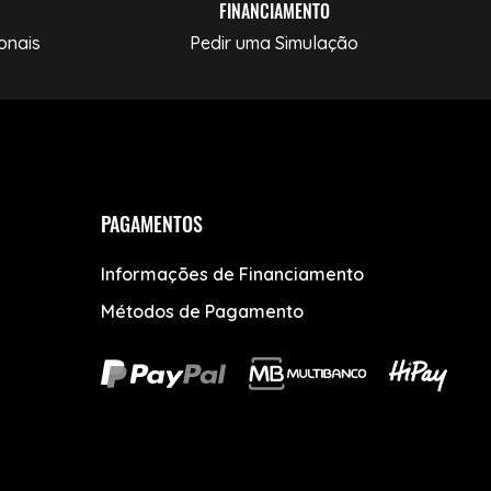
FINANCIAMENTO
onais
Pedir uma Simulação
PAGAMENTOS
Informações de Financiamento
Métodos de Pagamento