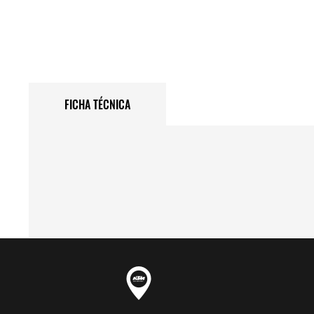
FICHA TÉCNICA