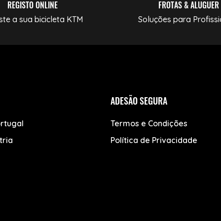
REGISTO ONLINE
FROTAS & ALUGUER
ste a sua bicicleta KTM
Soluções para Profissi
ADESÃO SEGURA
rtugal
Termos e Condições
tria
Política de Privacidade