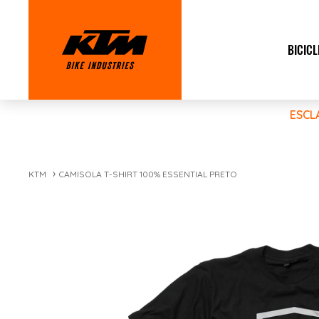
BICICL
ESCL
KTM
CAMISOLA T-SHIRT 100% ESSENTIAL PRETO