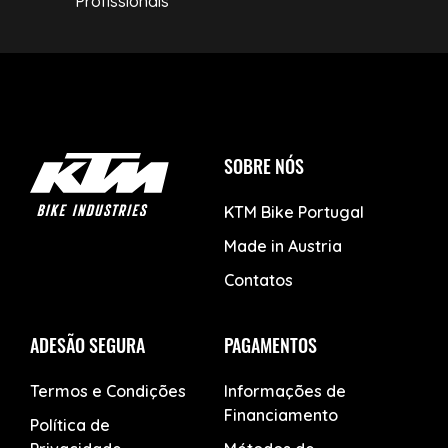
Profissionais
SOBRE NÓS
KTM Bike Portugal
Made in Austria
Contatos
ADESÃO SEGURA
PAGAMENTOS
Termos e Condições
Informações de
Financiamento
Política de