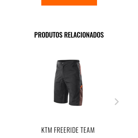
PRODUTOS RELACIONADOS
KTM FREERIDE TEAM