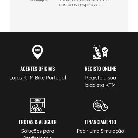
costuras respiráveis
AGENTES OFICIAIS
REGISTO ONLINE
Lojas KTM Bike Portugal
Registe a sua
bicicleta KTM
FROTAS & ALUGUER
FINANCIAMENTO
Soluções para
Pedir uma Simulação