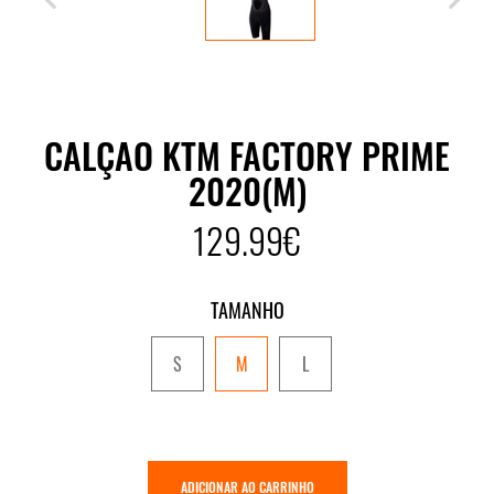
CALÇAO KTM FACTORY PRIME
2020(M)
129.99€
TAMANHO
S
M
L
ADICIONAR AO CARRINHO