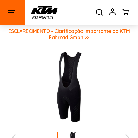
ESCLARECIMENTO - Clarificação Importante da KTM
Fahrrad Gmbh >>