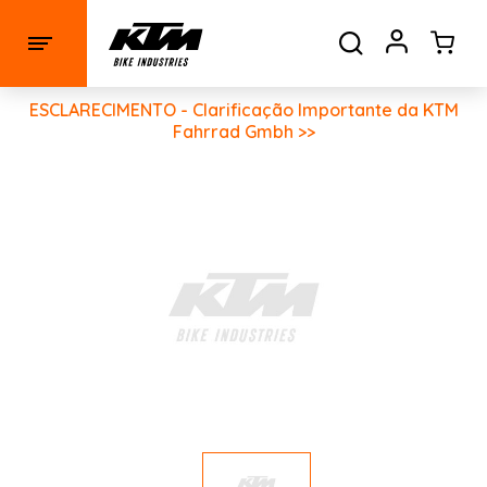
ESCLARECIMENTO - Clarificação Importante da KTM
Fahrrad Gmbh >>