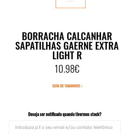
BORRACHA CALCANHAR
SAPATILHAS GAERNE EXTRA
LIGHT R
10.98€
GUIA DE TAMANHOS ›
Deseja ser notificado quando tivermos stock?