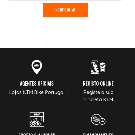
NOTIFICAR-ME
AGENTES OFICIAIS
REGISTO ONLINE
Lojas KTM Bike Portugal
Registe a sua
bicicleta KTM