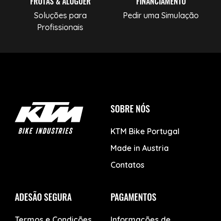
FROTAS & ALUGUER
FINANCIAMENTO
Soluções para
Pedir uma Simulação
Profissionais
SOBRE NÓS
KTM Bike Portugal
Made in Austria
Contatos
ADESÃO SEGURA
PAGAMENTOS
Termos e Condições
Informações de