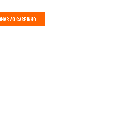
ONAR AO CARRINHO