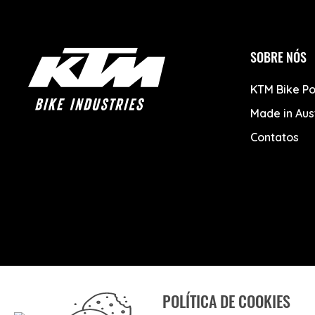
SOBRE NÓS
KTM Bike Po
Made in Aus
Contatos
POLÍTICA DE COOKIES