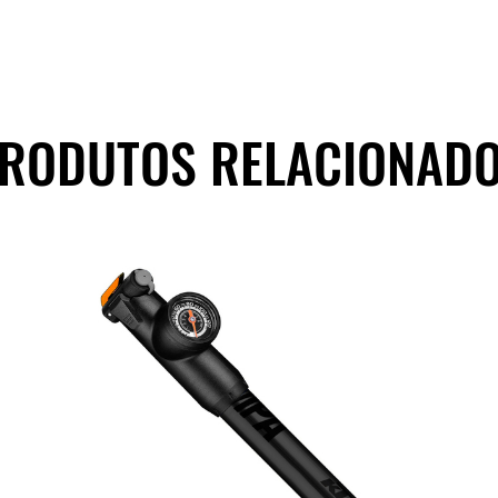
RODUTOS RELACIONAD