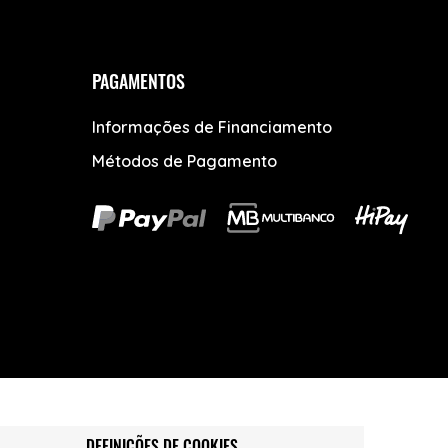
PAGAMENTOS
Informações de Financiamento
Métodos de Pagamento
DEFINIÇÕES DE COOKIES