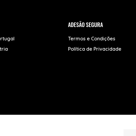
ADESÃO SEGURA
rtugal
Termos e Condições
tria
Política de Privacidade