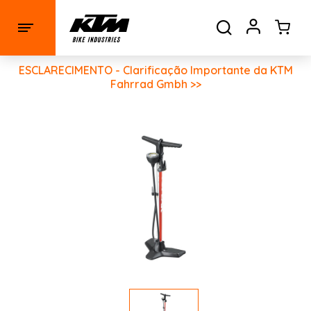
ESCLARECIMENTO - Clarificação Importante da KTM
Fahrrad Gmbh >>