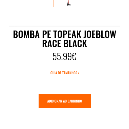
BOMBA PE TOPEAK JOEBLOW
RACE BLACK
55.99€
GUIA DE TAMANHOS ›
ADICIONAR AO CARRINHO