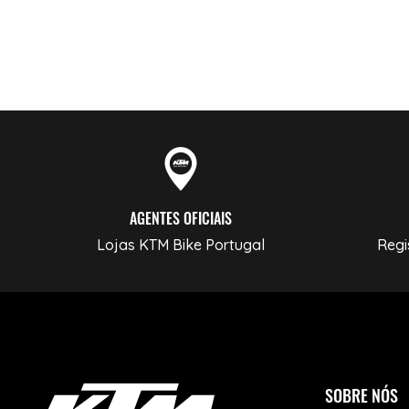
AGENTES OFICIAIS
Lojas KTM Bike Portugal
Regi
SOBRE NÓS