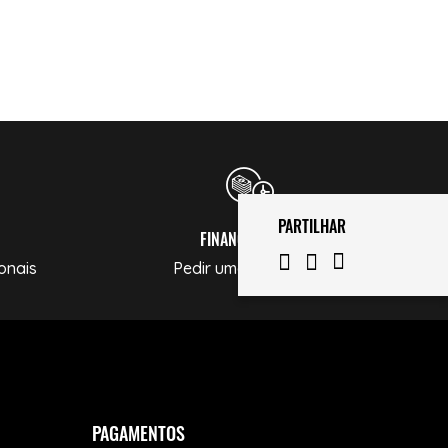
PARTILHAR
FINANCIAMENTO
onais
Pedir uma Simulação
PAGAMENTOS