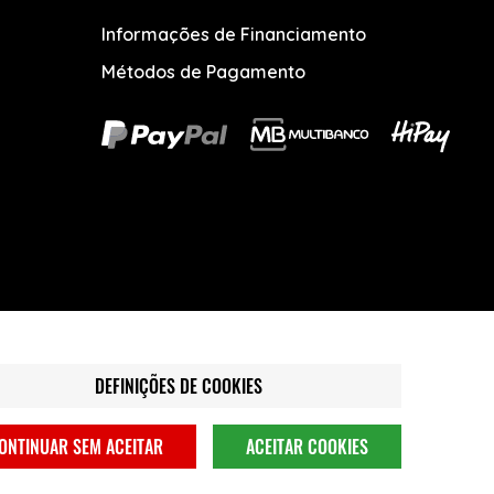
Informações de Financiamento
Métodos de Pagamento
DEFINIÇÕES DE COOKIES
ONTINUAR SEM ACEITAR
ACEITAR COOKIES