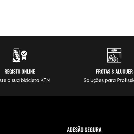
REGISTO ONLINE
FROTAS & ALUGUER
ste a sua bicicleta KTM
Soluções para Profissi
ADESÃO SEGURA