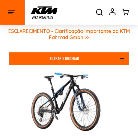
ESCLARECIMENTO - Clarificação Importante da KTM
Fahrrad Gmbh >>
FILTRAR E ORDENAR