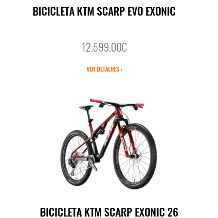
BICICLETA KTM SCARP EVO EXONIC
12.599.00€
VER DETALHES ›
BICICLETA KTM SCARP EXONIC 26