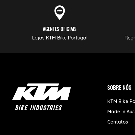
AGENTES OFICIAIS
Lojas KTM Bike Portugal
Regi
SOBRE NÓS
KTM Bike Po
Made in Aus
Contatos