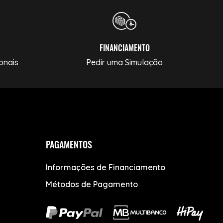
FINANCIAMENTO
onais
Pedir uma Simulação
PAGAMENTOS
Informações de Financiamento
Métodos de Pagamento