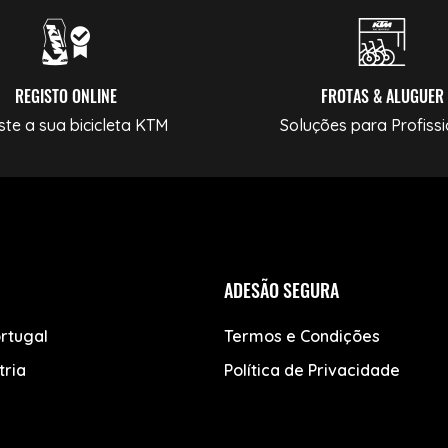
REGISTO ONLINE
FROTAS & ALUGUER
ste a sua bicicleta KTM
Soluções para Profissi
ADESÃO SEGURA
rtugal
Termos e Condições
tria
Política de Privacidade