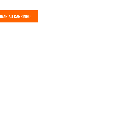
ONAR AO CARRINHO