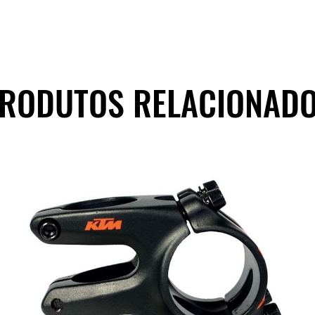
RODUTOS RELACIONAD