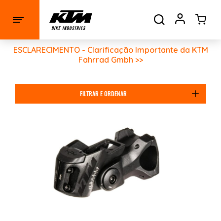
ESCLARECIMENTO - Clarificação Importante da KTM
Fahrrad Gmbh >>
FILTRAR E ORDENAR