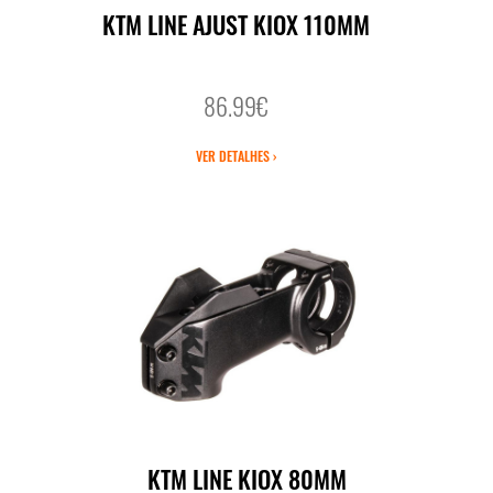
KTM LINE AJUST KIOX 110MM
86.99€
VER DETALHES ›
KTM LINE KIOX 80MM