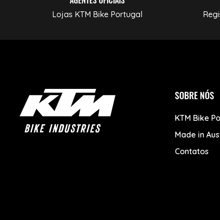
Lojas KTM Bike Portugal
Regi
SOBRE NÓS
KTM Bike Po
Made in Aus
Contatos