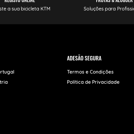
ste a sua bicicleta KTM
Soluções para Profissi
ADESÃO SEGURA
rtugal
Termos e Condições
tria
Política de Privacidade