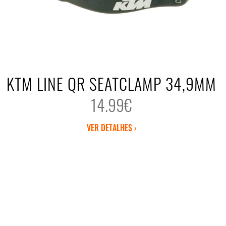
KTM LINE QR SEATCLAMP 34,9MM
14.99€
VER DETALHES ›