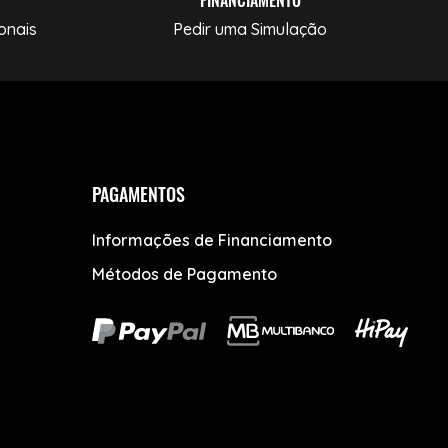
onais
Pedir uma Simulação
PAGAMENTOS
Informações de Financiamento
Métodos de Pagamento