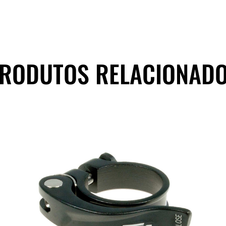
RODUTOS RELACIONAD