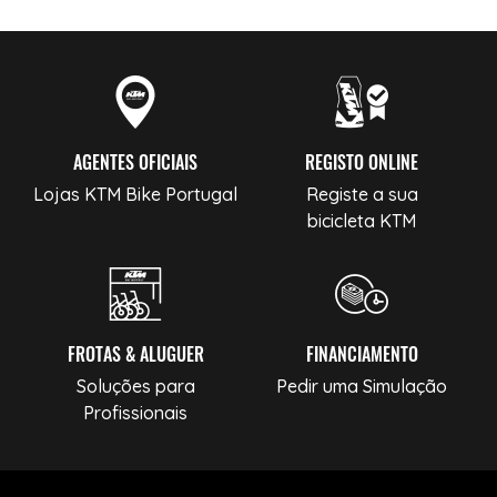
AGENTES OFICIAIS
REGISTO ONLINE
Lojas KTM Bike Portugal
Registe a sua
bicicleta KTM
FROTAS & ALUGUER
FINANCIAMENTO
Soluções para
Pedir uma Simulação
Profissionais