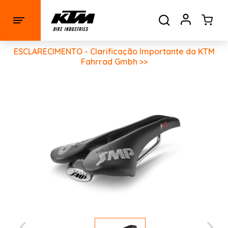
ESCLARECIMENTO - Clarificação Importante da KTM
Fahrrad Gmbh >>