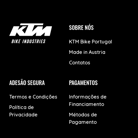
SOBRE NÓS
KTM Bike Portugal
Made in Austria
Contatos
ADESÃO SEGURA
PAGAMENTOS
Termos e Condições
Informações de
Financiamento
Política de
Privacidade
Métodos de
Pagamento