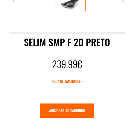
SELIM SMP F 20 PRETO
239.99€
GUIA DE TAMANHOS ›
ADICIONAR AO CARRINHO