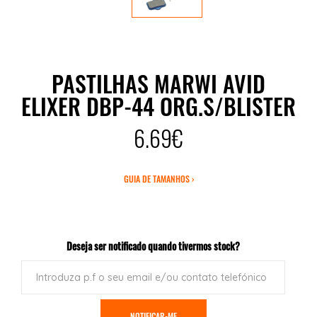
PASTILHAS MARWI AVID
ELIXER DBP-44 ORG.S/BLISTER
6.69€
GUIA DE TAMANHOS ›
Deseja ser notificado quando tivermos stock?
NOTIFICAR-ME