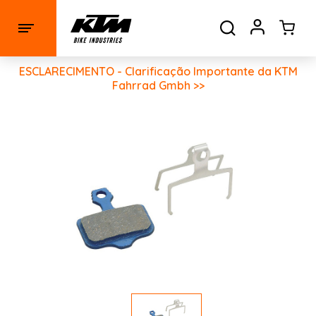
ESCLARECIMENTO - Clarificação Importante da KTM
Fahrrad Gmbh >>