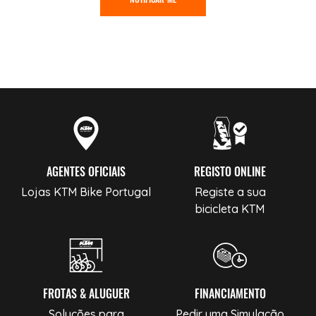
AGENTES OFICIAIS
REGISTO ONLINE
Lojas KTM Bike Portugal
Registe a sua
bicicleta KTM
FROTAS & ALUGUER
FINANCIAMENTO
Soluções para
Pedir uma Simulação