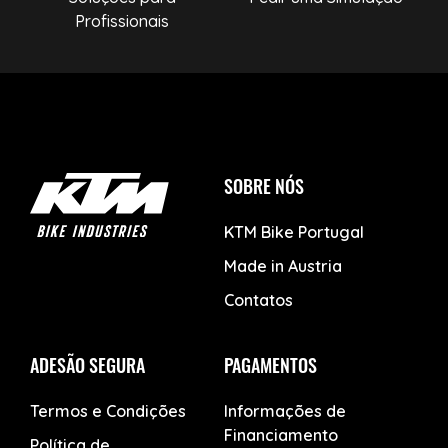
Profissionais
SOBRE NÓS
KTM Bike Portugal
Made in Austria
Contatos
ADESÃO SEGURA
PAGAMENTOS
Termos e Condições
Informações de
Financiamento
Política de